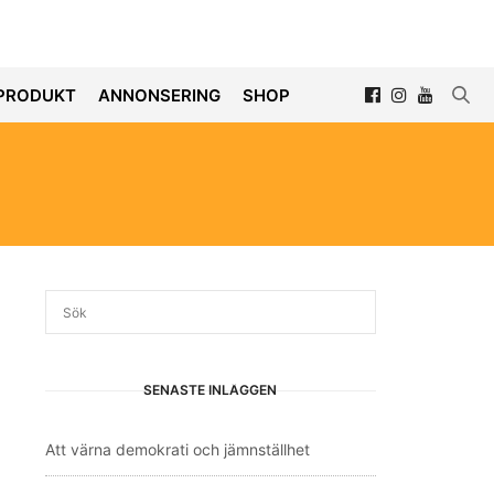
PRODUKT
ANNONSERING
SHOP
SENASTE INLÄGGEN
Att värna demokrati och jämnställhet