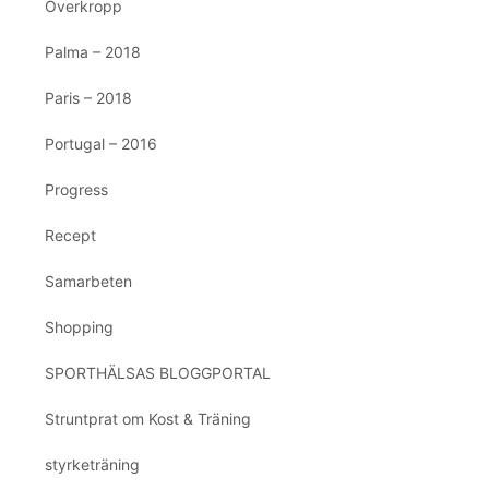
Överkropp
Palma – 2018
Paris – 2018
Portugal – 2016
Progress
Recept
Samarbeten
Shopping
SPORTHÄLSAS BLOGGPORTAL
Struntprat om Kost & Träning
styrketräning