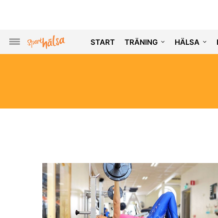
START
TRÄNING
HÄLSA