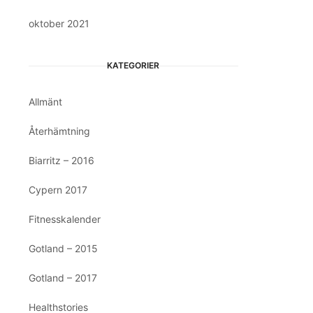
oktober 2021
KATEGORIER
Allmänt
Återhämtning
Biarritz – 2016
Cypern 2017
Fitnesskalender
Gotland – 2015
Gotland – 2017
Healthstories