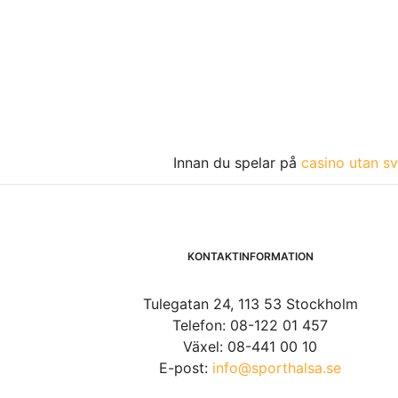
Innan du spelar på
casino utan sv
KONTAKTINFORMATION
Tulegatan 24, 113 53 Stockholm
Telefon: 08-122 01 457
Växel: 08-441 00 10
E-post:
info@sporthalsa.se