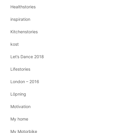
Healthstories
inspiration
Kitchenstories
kost
Let’s Dance 2018
Lifestories
London – 2016
Löpning
Motivation
My home
My Motorbike