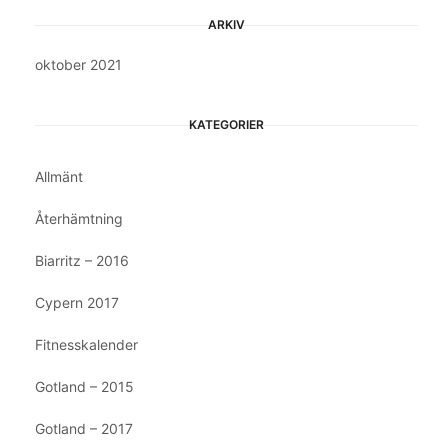
ARKIV
oktober 2021
KATEGORIER
Allmänt
Återhämtning
Biarritz – 2016
Cypern 2017
Fitnesskalender
Gotland – 2015
Gotland – 2017