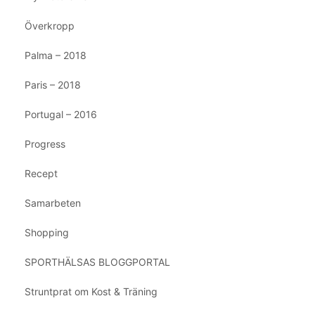
Överkropp
Palma – 2018
Paris – 2018
Portugal – 2016
Progress
Recept
Samarbeten
Shopping
SPORTHÄLSAS BLOGGPORTAL
Struntprat om Kost & Träning