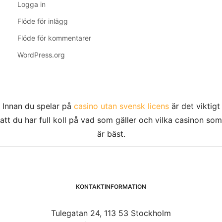
Logga in
Flöde för inlägg
Flöde för kommentarer
WordPress.org
Innan du spelar på
casino utan svensk licens
är det viktigt
att du har full koll på vad som gäller och vilka casinon som
är bäst.
KONTAKTINFORMATION
Tulegatan 24, 113 53 Stockholm