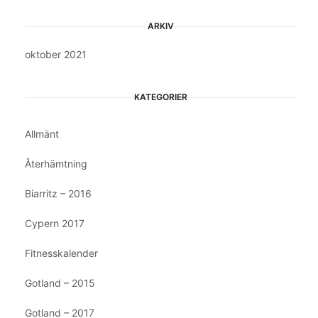
ARKIV
oktober 2021
KATEGORIER
Allmänt
Återhämtning
Biarritz – 2016
Cypern 2017
Fitnesskalender
Gotland – 2015
Gotland – 2017