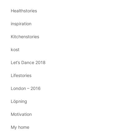
Healthstories
inspiration
Kitchenstories
kost
Let’s Dance 2018
Lifestories
London – 2016
Löpning
Motivation
My home