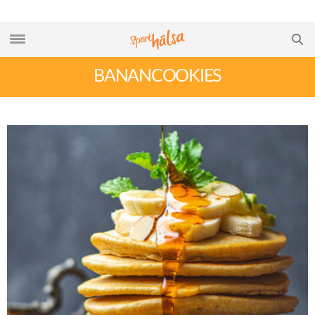
BANANCOOKIES