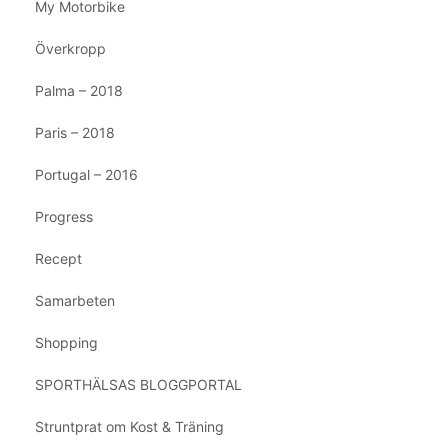
My Motorbike
Överkropp
Palma – 2018
Paris – 2018
Portugal – 2016
Progress
Recept
Samarbeten
Shopping
SPORTHÄLSAS BLOGGPORTAL
Struntprat om Kost & Träning