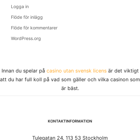
Logga in
Flöde för inlägg
Flöde för kommentarer
WordPress.org
Innan du spelar på
casino utan svensk licens
är det viktigt
att du har full koll på vad som gäller och vilka casinon som
är bäst.
KONTAKTINFORMATION
Tulegatan 24, 113 53 Stockholm