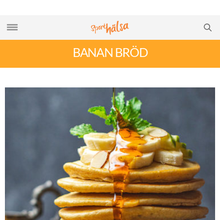
BANAN BRÖD