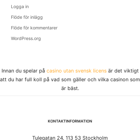
Logga in
Flöde för inlägg
Flöde för kommentarer
WordPress.org
Innan du spelar på
casino utan svensk licens
är det viktigt
att du har full koll på vad som gäller och vilka casinon som
är bäst.
KONTAKTINFORMATION
Tulegatan 24, 113 53 Stockholm