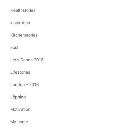
Healthstories
inspiration
Kitchenstories
kost
Let’s Dance 2018
Lifestories
London – 2016
Löpning
Motivation
My home