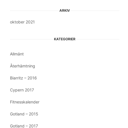
ARKIV
oktober 2021
KATEGORIER
Allmänt
Återhämtning
Biarritz – 2016
Cypern 2017
Fitnesskalender
Gotland – 2015
Gotland – 2017