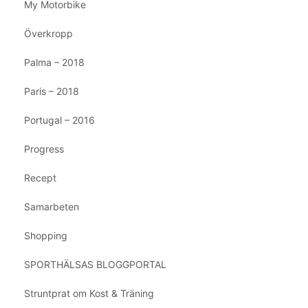
My Motorbike
Överkropp
Palma – 2018
Paris – 2018
Portugal – 2016
Progress
Recept
Samarbeten
Shopping
SPORTHÄLSAS BLOGGPORTAL
Struntprat om Kost & Träning