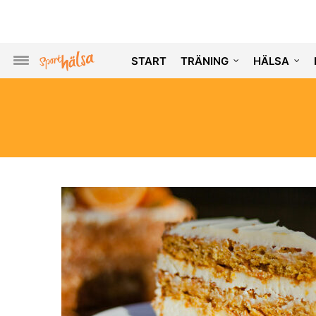
START
TRÄNING
HÄLSA