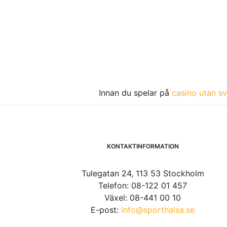
Innan du spelar på
casino utan sv
KONTAKTINFORMATION
Tulegatan 24, 113 53 Stockholm
Telefon: 08-122 01 457
Växel: 08-441 00 10
E-post:
info@sporthalsa.se