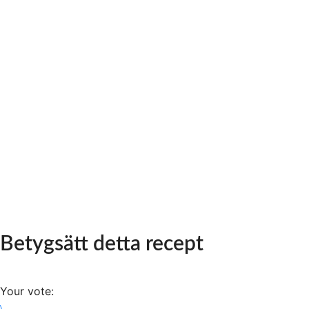
Betygsätt detta recept
Your vote: