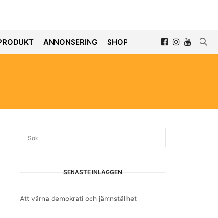
PRODUKT
ANNONSERING
SHOP
SENASTE INLÄGGEN
Att värna demokrati och jämnställhet