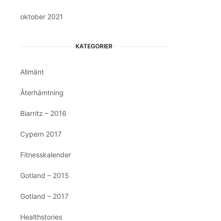
oktober 2021
KATEGORIER
Allmänt
Återhämtning
Biarritz – 2016
Cypern 2017
Fitnesskalender
Gotland – 2015
Gotland – 2017
Healthstories