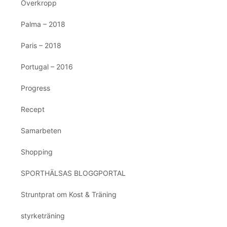
Överkropp
Palma – 2018
Paris – 2018
Portugal – 2016
Progress
Recept
Samarbeten
Shopping
SPORTHÄLSAS BLOGGPORTAL
Struntprat om Kost & Träning
styrketräning