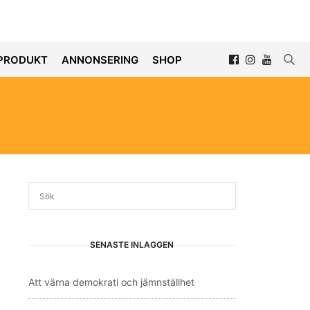
PRODUKT
ANNONSERING
SHOP
SENASTE INLÄGGEN
Att värna demokrati och jämnställhet