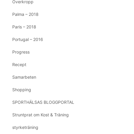
Överkropp
Palma – 2018
Paris – 2018
Portugal – 2016
Progress
Recept
Samarbeten
Shopping
SPORTHÄLSAS BLOGGPORTAL
Struntprat om Kost & Träning
styrketräning