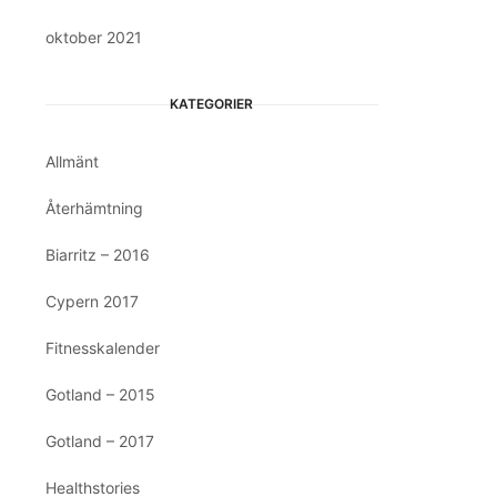
oktober 2021
KATEGORIER
Allmänt
Återhämtning
Biarritz – 2016
Cypern 2017
Fitnesskalender
Gotland – 2015
Gotland – 2017
Healthstories