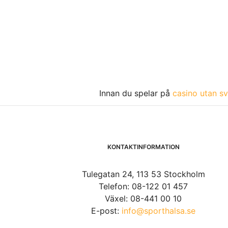
Innan du spelar på
casino utan sv
KONTAKTINFORMATION
Tulegatan 24, 113 53 Stockholm
Telefon: 08-122 01 457
Växel: 08-441 00 10
E-post:
info@sporthalsa.se