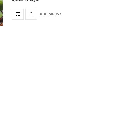
0 DELNINGAR