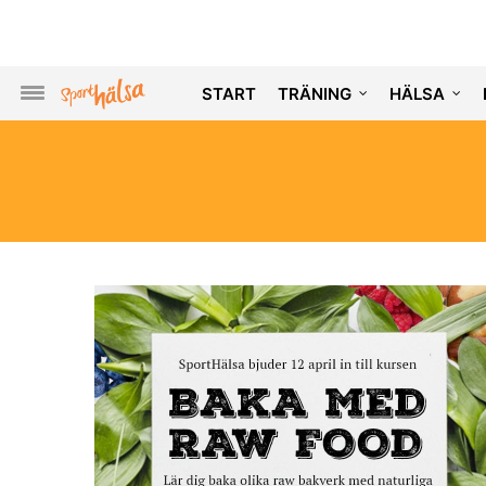
START
TRÄNING
HÄLSA