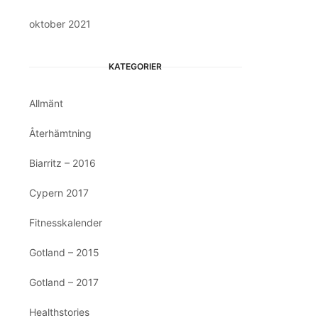
oktober 2021
KATEGORIER
Allmänt
Återhämtning
Biarritz – 2016
Cypern 2017
Fitnesskalender
Gotland – 2015
Gotland – 2017
Healthstories