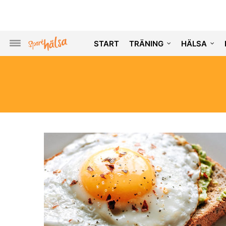
START
TRÄNING
HÄLSA