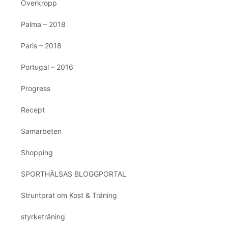
Överkropp
Palma – 2018
Paris – 2018
Portugal – 2016
Progress
Recept
Samarbeten
Shopping
SPORTHÄLSAS BLOGGPORTAL
Struntprat om Kost & Träning
styrketräning