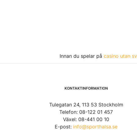
Innan du spelar på
casino utan sv
KONTAKTINFORMATION
Tulegatan 24, 113 53 Stockholm
Telefon: 08-122 01 457
Växel: 08-441 00 10
E-post:
info@sporthalsa.se