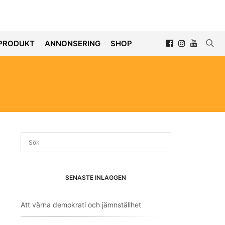
PRODUKT
ANNONSERING
SHOP
SENASTE INLÄGGEN
Att värna demokrati och jämnställhet