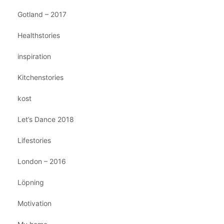
Gotland – 2017
Healthstories
inspiration
Kitchenstories
kost
Let’s Dance 2018
Lifestories
London – 2016
Löpning
Motivation