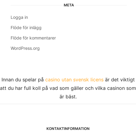
META
Logga in
Flöde för inlägg
Flöde för kommentarer
WordPress.org
Innan du spelar på
casino utan svensk licens
är det viktigt
att du har full koll på vad som gäller och vilka casinon som
är bäst.
KONTAKTINFORMATION