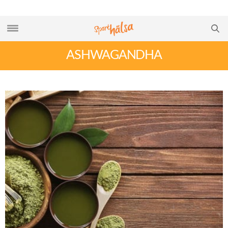
ASHWAGANDHA