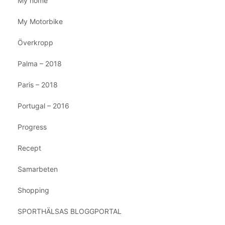
My home
My Motorbike
Överkropp
Palma – 2018
Paris – 2018
Portugal – 2016
Progress
Recept
Samarbeten
Shopping
SPORTHÄLSAS BLOGGPORTAL