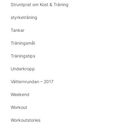
Struntprat om Kost & Träning
styrketräning
Tankar
Träningsmål
Träningstips
Underkropp
Vätternrundan – 2017
Weekend
Workout
Workoutstories