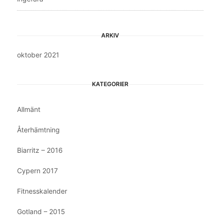
ARKIV
oktober 2021
KATEGORIER
Allmänt
Återhämtning
Biarritz – 2016
Cypern 2017
Fitnesskalender
Gotland – 2015