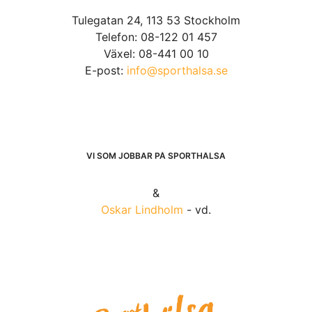
Tulegatan 24, 113 53 Stockholm
Telefon: 08-122 01 457
Växel: 08-441 00 10
E-post:
info@sporthalsa.se
VI SOM JOBBAR PÅ SPORTHÄLSA
&
Oskar Lindholm
- vd.