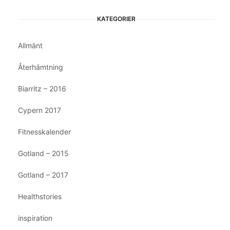
KATEGORIER
Allmänt
Återhämtning
Biarritz – 2016
Cypern 2017
Fitnesskalender
Gotland – 2015
Gotland – 2017
Healthstories
inspiration