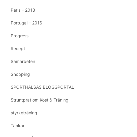
Paris – 2018
Portugal – 2016
Progress
Recept
Samarbeten
Shopping
SPORTHÄLSAS BLOGGPORTAL
Struntprat om Kost & Träning
styrketräning
Tankar