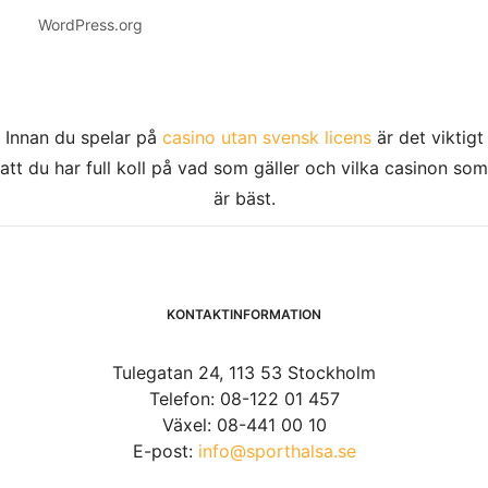
WordPress.org
Innan du spelar på
casino utan svensk licens
är det viktigt
att du har full koll på vad som gäller och vilka casinon som
är bäst.
KONTAKTINFORMATION
Tulegatan 24, 113 53 Stockholm
Telefon: 08-122 01 457
Växel: 08-441 00 10
E-post:
info@sporthalsa.se