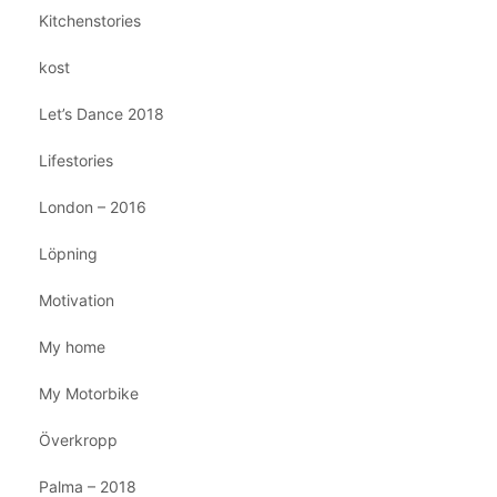
Kitchenstories
kost
Let’s Dance 2018
Lifestories
London – 2016
Löpning
Motivation
My home
My Motorbike
Överkropp
Palma – 2018