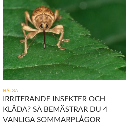
HÄLSA
IRRITERANDE INSEKTER OCH
KLÅDA? SÅ BEMÄSTRAR DU 4
VANLIGA SOMMARPLÅGOR