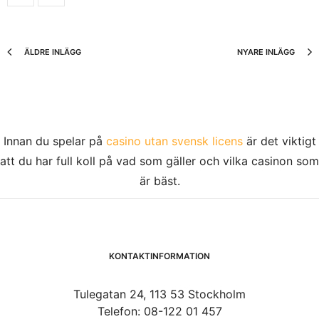
ÄLDRE INLÄGG
NYARE INLÄGG
Innan du spelar på
casino utan svensk licens
är det viktigt
att du har full koll på vad som gäller och vilka casinon som
är bäst.
KONTAKTINFORMATION
Tulegatan 24, 113 53 Stockholm
Telefon: 08-122 01 457