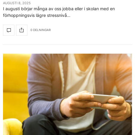
AUGUSTI 8, 2025
I augusti börjar många av oss jobba eller i skolan med en
förhoppningsvis lägre stressnivå…
0 DELNINGAR