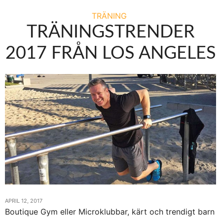
TRÄNING
TRÄNINGSTRENDER
2017 FRÅN LOS ANGELES
APRIL 12, 2017
Boutique Gym eller Microklubbar, kärt och trendigt barn