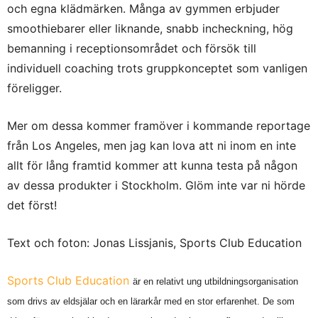
och egna klädmärken. Många av gymmen erbjuder
smoothiebarer eller liknande, snabb incheckning, hög
bemanning i receptionsområdet och försök till
individuell coaching trots gruppkonceptet som vanligen
föreligger.
Mer om dessa kommer framöver i kommande reportage
från Los Angeles, men jag kan lova att ni inom en inte
allt för lång framtid kommer att kunna testa på någon
av dessa produkter i Stockholm. Glöm inte var ni hörde
det först!
Text och foton: Jonas Lissjanis, Sports Club Education
Sports Club Education
är en
relativt ung
utbildningsorganisation
som drivs av eldsjälar och en lärarkår med en stor erfarenhet. De som