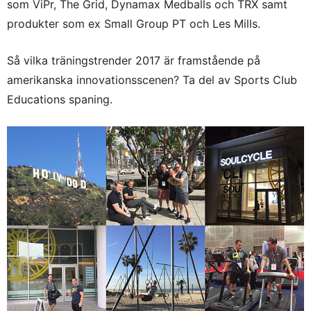
som ViPr, The Grid, Dynamax Medballs och TRX samt
produkter som ex Small Group PT och Les Mills.
Så vilka träningstrender 2017 är framstående på
amerikanska innovationsscenen? Ta del av Sports Club
Educations spaning.