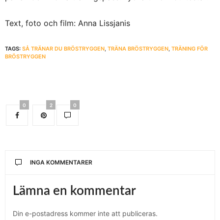
Text, foto och film: Anna Lissjanis
TAGS:
SÅ TRÄNAR DU BRÖSTRYGGEN
,
TRÄNA BRÖSTRYGGEN
,
TRÄNING FÖR
BRÖSTRYGGEN
0
2
0
INGA KOMMENTARER
Lämna en kommentar
Din e-postadress kommer inte att publiceras.