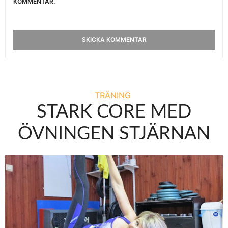
KOMMENTAR.
TRÄNING
STARK CORE MED
ÖVNINGEN STJÄRNAN