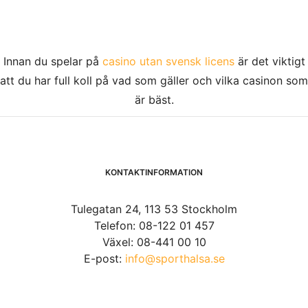
Innan du spelar på
casino utan svensk licens
är det viktigt
att du har full koll på vad som gäller och vilka casinon som
är bäst.
KONTAKTINFORMATION
Tulegatan 24, 113 53 Stockholm
Telefon: 08-122 01 457
Växel: 08-441 00 10
E-post:
info@sporthalsa.se