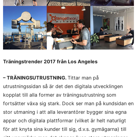
Träningstrender 2017 från Los Angeles
– TRÄNINGSUTRUSTNING.
Tittar man på
utrustningssidan så är det den digitala utvecklingen
kopplat till alla former av träningsutrustning som
fortsätter växa sig stark. Dock ser man på kundsidan en
stor utmaning i att alla leverantörer bygger sina egna
appar och digitala plattformar (vilket är helt naturligt
för att knyta sina kunder till sig, d.v.s. gymägarna) till