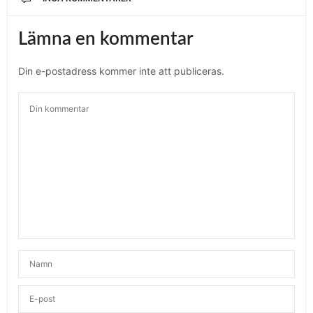
Lämna en kommentar
Din e-postadress kommer inte att publiceras.