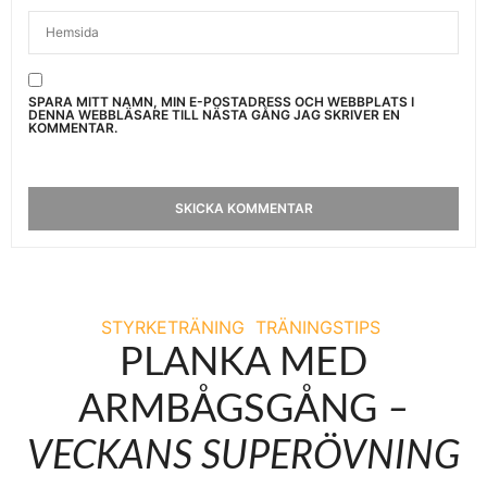
SPARA MITT NAMN, MIN E-POSTADRESS OCH WEBBPLATS I
DENNA WEBBLÄSARE TILL NÄSTA GÅNG JAG SKRIVER EN
KOMMENTAR.
STYRKETRÄNING
TRÄNINGSTIPS
PLANKA MED
ARMBÅGSGÅNG
–
VECKANS SUPERÖVNING