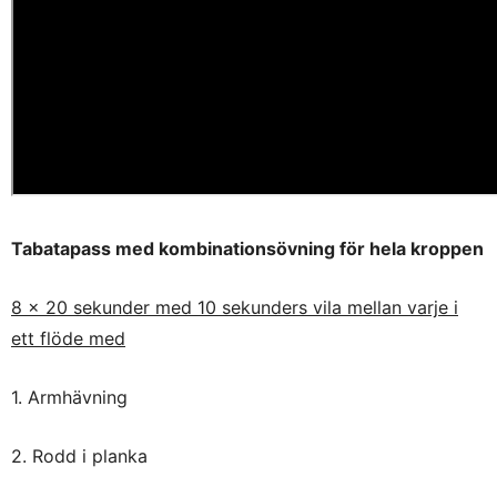
Tabatapass med kombinationsövning för hela kroppen
8 x 20 sekunder med 10 sekunders vila mellan varje i
ett flöde med
1. Armhävning
2. Rodd i planka