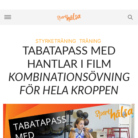
STYRKETRÄNING
TRÄNING
TABATAPASS MED
HANTLAR I FILM
KOMBINATIONSÖVNING
FÖR HELA KROPPEN