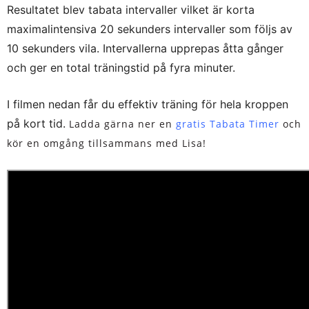
Resultatet blev tabata intervaller vilket är korta
maximalintensiva 20 sekunders intervaller som följs av
10 sekunders vila. Intervallerna upprepas åtta gånger
och ger en total träningstid på fyra minuter.
I filmen nedan får du effektiv träning för hela kroppen
på kort tid.
Ladda gärna ner en
gratis Tabata Timer
och
kör en omgång tillsammans med Lisa!