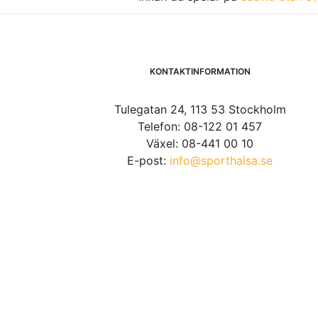
KONTAKTINFORMATION
Tulegatan 24, 113 53 Stockholm
Telefon: 08-122 01 457
Växel: 08-441 00 10
E-post:
info@sporthalsa.se