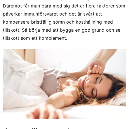
Däremot får man bära med sig det är flera faktorer som
påverkar immunförsvaret och det är svårt att
kompensera bristfällig sömn och kosthållning med
tillskott. Så börja med att bygga en god grund och se
tillskott som ett komplement.