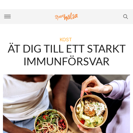
KOST
ÄT DIG TILL ETT STARKT
IMMUNFÖRSVAR