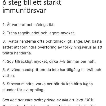
6 steg till ett starkt
immunförsvar
Ät varierat och näringsrikt.
Träna regelbundet och lagom mycket.
Tvätta händerna ofta och tillräckligt länge. Det bästa
sättet att förhindra överföring av förkylningsvirus är att
tvätta händerna.
Sov tillräckligt mycket, cirka 7–8 timmar per natt.
Använd handsprit om du inte har tillgång till tvål och
vatten.
Stressa mindre, varva ner när du kan hitta lugna
stunder för avkoppling.
Sen kan det vara svårt pricka av alla att leva 100%