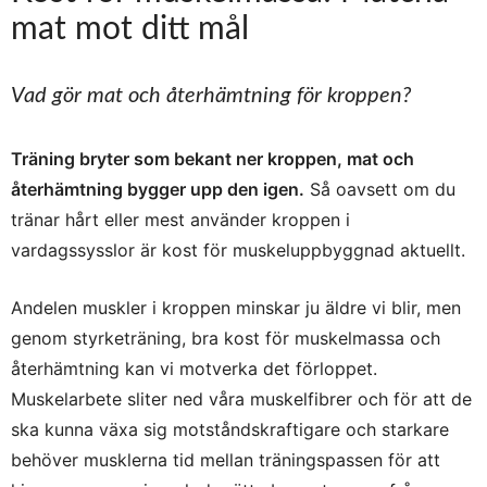
mat mot ditt mål
Vad gör mat och återhämtning för kroppen?
Träning bryter som bekant ner kroppen, mat och
återhämtning bygger upp den igen.
Så oavsett om du
tränar hårt eller mest använder kroppen i
vardagssysslor är kost för muskeluppbyggnad aktuellt.
Andelen muskler i kroppen minskar ju äldre vi blir, men
genom styrketräning, bra kost för muskelmassa och
återhämtning kan vi motverka det förloppet.
Muskelarbete sliter ned våra muskelfibrer och för att de
ska kunna växa sig motståndskraftigare och starkare
behöver musklerna tid mellan träningspassen för att