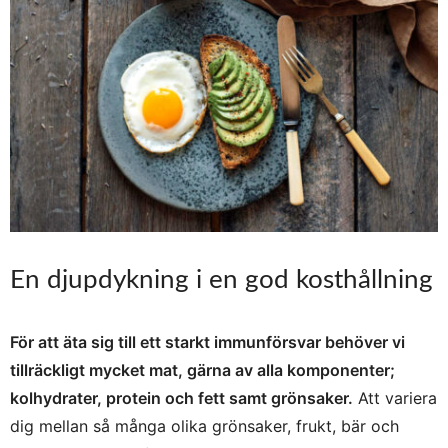
En djupdykning i en god kosthållning
För att äta sig till ett starkt immunförsvar behöver vi
tillräckligt mycket mat, gärna av alla komponenter;
kolhydrater, protein och fett samt grönsaker.
Att variera
dig mellan så många olika grönsaker, frukt, bär och