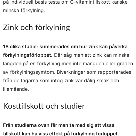
på individuell basis testa om C-vitamintillskott kanske
minska förkylning.
Zink och förkylning
18 olika studier summerades om hur zink kan påverka
förkylningsförloppet.
Där såg man att zink kan minska
längden på en förkylning men inte mängden eller graden
av förkylningssymtom. Biverkningar som rapporterades
från deltagarna som intog zink var dålig smak och
illamående.
Kosttillskott och studier
Från studierna ovan får man ta med sig att vissa
tillskott kan ha viss effekt på förkylning förloppet.