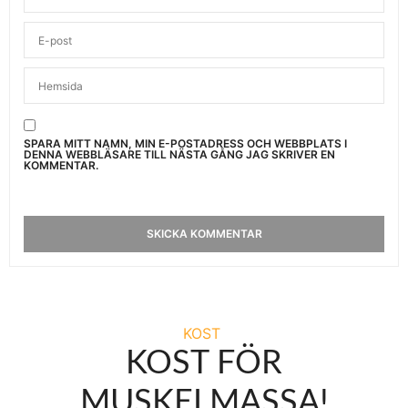
SPARA MITT NAMN, MIN E-POSTADRESS OCH WEBBPLATS I
DENNA WEBBLÄSARE TILL NÄSTA GÅNG JAG SKRIVER EN
KOMMENTAR.
KOST
KOST FÖR
MUSKELMASSA!