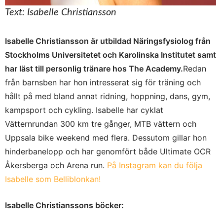
Text: Isabelle Christiansson
Isabelle Christiansson är utbildad Näringsfysiolog från
Stockholms Universitetet och Karolinska Institutet samt
har läst till personlig tränare hos The Academy.
Redan
från barnsben har hon intresserat sig för träning och
hållt på med bland annat ridning, hoppning, dans, gym,
kampsport och cykling. Isabelle har cyklat
Vätternrundan 300 km tre gånger, MTB vättern och
Uppsala bike weekend med flera. Dessutom gillar hon
hinderbanelopp och har genomfört både Ultimate OCR
Åkersberga och Arena run.
På Instagram kan du följa
Isabelle som Belliblonkan!
Isabelle Christianssons böcker: