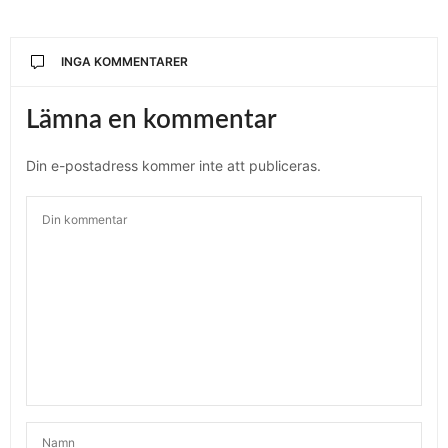
INGA KOMMENTARER
Lämna en kommentar
Din e-postadress kommer inte att publiceras.