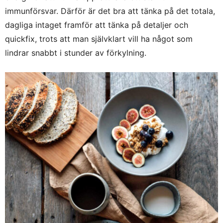
immunförsvar. Därför är det bra att tänka på det totala,
dagliga intaget framför att tänka på detaljer och
quickfix, trots att man självklart vill ha något som
lindrar snabbt i stunder av förkylning.