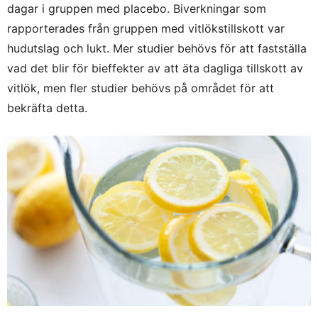
dagar i gruppen med placebo. Biverkningar som
rapporterades från gruppen med vitlökstillskott var
hudutslag och lukt. Mer studier behövs för att fastställa
vad det blir för bieffekter av att äta dagliga tillskott av
vitlök, men fler studier behövs på området för att
bekräfta detta.