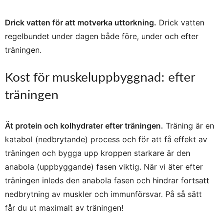
Drick vatten för att motverka uttorkning.
Drick vatten
regelbundet under dagen både före, under och efter
träningen.
Kost för muskeluppbyggnad: efter
träningen
Ät protein och kolhydrater efter träningen.
Träning är en
katabol (nedbrytande) process och för att få effekt av
träningen och bygga upp kroppen starkare är den
anabola (uppbyggande) fasen viktig. När vi äter efter
träningen inleds den anabola fasen och hindrar fortsatt
nedbrytning av muskler och immunförsvar. På så sätt
får du ut maximalt av träningen!