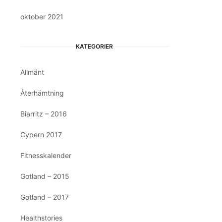
oktober 2021
KATEGORIER
Allmänt
Återhämtning
Biarritz – 2016
Cypern 2017
Fitnesskalender
Gotland – 2015
Gotland – 2017
Healthstories