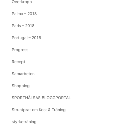
Överkropp
Palma – 2018
Paris – 2018
Portugal – 2016
Progress
Recept
Samarbeten
Shopping
SPORTHÄLSAS BLOGGPORTAL
Struntprat om Kost & Träning
styrketräning