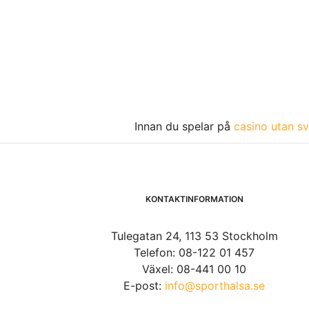
Innan du spelar på
casino utan sv
KONTAKTINFORMATION
Tulegatan 24, 113 53 Stockholm
Telefon: 08-122 01 457
Växel: 08-441 00 10
E-post:
info@sporthalsa.se