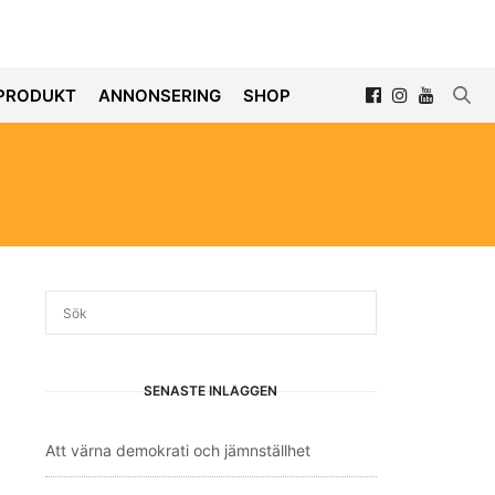
PRODUKT
ANNONSERING
SHOP
SENASTE INLÄGGEN
Att värna demokrati och jämnställhet