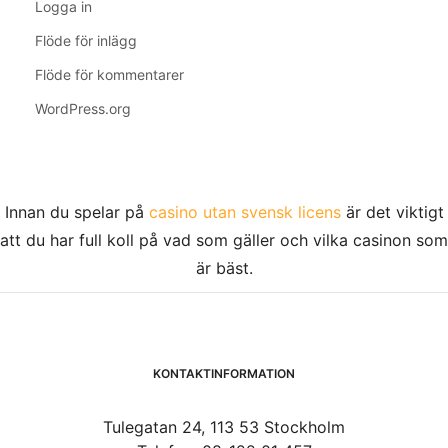
Logga in
Flöde för inlägg
Flöde för kommentarer
WordPress.org
Innan du spelar på
casino utan svensk licens
är det viktigt
att du har full koll på vad som gäller och vilka casinon som
är bäst.
KONTAKTINFORMATION
Tulegatan 24, 113 53 Stockholm