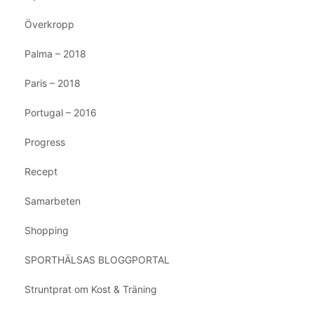
Överkropp
Palma – 2018
Paris – 2018
Portugal – 2016
Progress
Recept
Samarbeten
Shopping
SPORTHÄLSAS BLOGGPORTAL
Struntprat om Kost & Träning