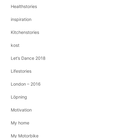
Healthstories
inspiration
Kitchenstories
kost
Let’s Dance 2018
Lifestories
London – 2016
Löpning
Motivation
My home
My Motorbike