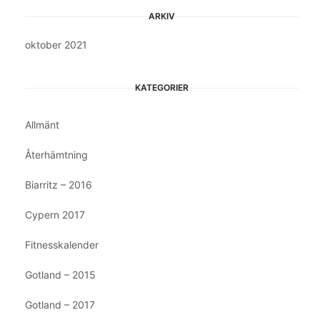
ARKIV
oktober 2021
KATEGORIER
Allmänt
Återhämtning
Biarritz – 2016
Cypern 2017
Fitnesskalender
Gotland – 2015
Gotland – 2017