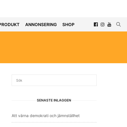
PRODUKT
ANNONSERING
SHOP
SENASTE INLÄGGEN
Att värna demokrati och jämnställhet