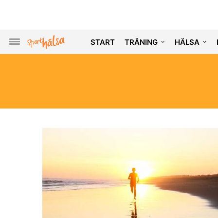
START
TRÄNING
HÄLSA