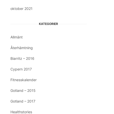
oktober 2021
KATEGORIER
Allmänt
Återhämtning
Biarritz – 2016
Cypern 2017
Fitnesskalender
Gotland – 2015
Gotland – 2017
Healthstories