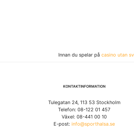
Innan du spelar på
casino utan sv
KONTAKTINFORMATION
Tulegatan 24, 113 53 Stockholm
Telefon: 08-122 01 457
Växel: 08-441 00 10
E-post:
info@sporthalsa.se