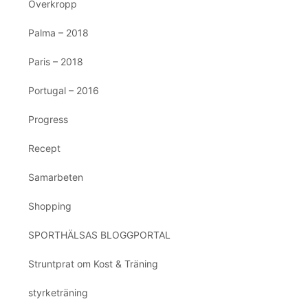
Överkropp
Palma – 2018
Paris – 2018
Portugal – 2016
Progress
Recept
Samarbeten
Shopping
SPORTHÄLSAS BLOGGPORTAL
Struntprat om Kost & Träning
styrketräning