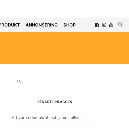
PRODUKT
ANNONSERING
SHOP
SENASTE INLÄGGEN
Att värna demokrati och jämnställhet