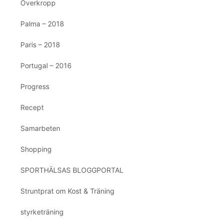
Överkropp
Palma – 2018
Paris – 2018
Portugal – 2016
Progress
Recept
Samarbeten
Shopping
SPORTHÄLSAS BLOGGPORTAL
Struntprat om Kost & Träning
styrketräning