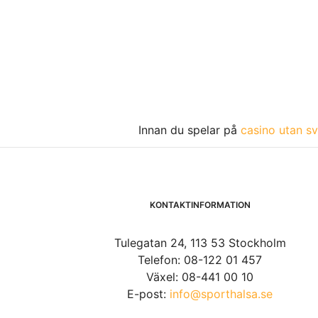
Innan du spelar på
casino utan sv
KONTAKTINFORMATION
Tulegatan 24, 113 53 Stockholm
Telefon: 08-122 01 457
Växel: 08-441 00 10
E-post:
info@sporthalsa.se