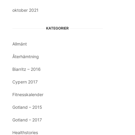
oktober 2021
KATEGORIER
Allmänt
Återhämtning
Biarritz – 2016
Cypern 2017
Fitnesskalender
Gotland – 2015
Gotland – 2017
Healthstories