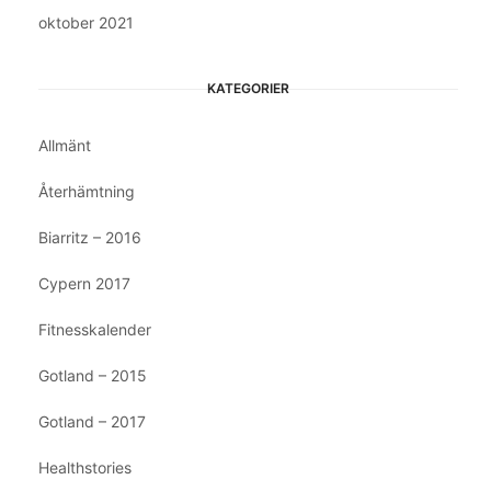
oktober 2021
KATEGORIER
Allmänt
Återhämtning
Biarritz – 2016
Cypern 2017
Fitnesskalender
Gotland – 2015
Gotland – 2017
Healthstories