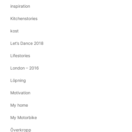
inspiration
Kitchenstories
kost
Let’s Dance 2018
Lifestories
London – 2016
Löpning
Motivation
My home
My Motorbike
Överkropp