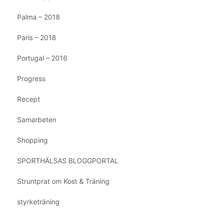
Palma – 2018
Paris – 2018
Portugal – 2016
Progress
Recept
Samarbeten
Shopping
SPORTHÄLSAS BLOGGPORTAL
Struntprat om Kost & Träning
styrketräning