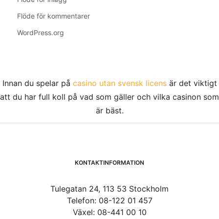
Flöde för kommentarer
WordPress.org
Innan du spelar på
casino utan svensk licens
är det viktigt
att du har full koll på vad som gäller och vilka casinon som
är bäst.
KONTAKTINFORMATION
Tulegatan 24, 113 53 Stockholm
Telefon: 08-122 01 457
Växel: 08-441 00 10