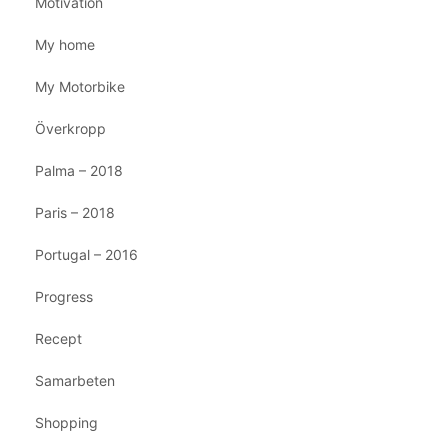
Motivation
My home
My Motorbike
Överkropp
Palma – 2018
Paris – 2018
Portugal – 2016
Progress
Recept
Samarbeten
Shopping