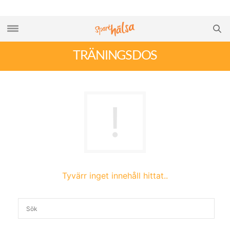
TRÄNINGSDOS
Tyvärr inget innehåll hittat..