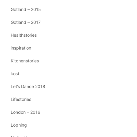
Gotland – 2015
Gotland – 2017
Healthstories
inspiration
Kitchenstories
kost
Let’s Dance 2018
Lifestories
London – 2016
Löpning