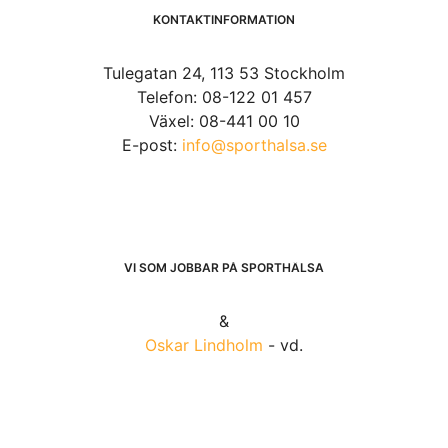
KONTAKTINFORMATION
Tulegatan 24, 113 53 Stockholm
Telefon: 08-122 01 457
Växel: 08-441 00 10
E-post:
info@sporthalsa.se
VI SOM JOBBAR PÅ SPORTHÄLSA
&
Oskar Lindholm
- vd.