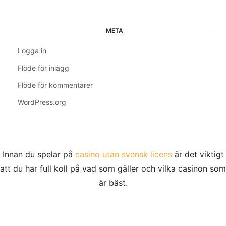
META
Logga in
Flöde för inlägg
Flöde för kommentarer
WordPress.org
Innan du spelar på
casino utan svensk licens
är det viktigt
att du har full koll på vad som gäller och vilka casinon som
är bäst.