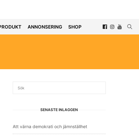
PRODUKT
ANNONSERING
SHOP
SENASTE INLÄGGEN
Att värna demokrati och jämnställhet