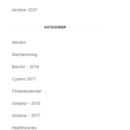
oktober 2021
KATEGORIER
Allmänt
Återhämtning
Biarritz – 2016
Cypern 2017
Fitnesskalender
Gotland – 2015
Gotland – 2017
Healthstories