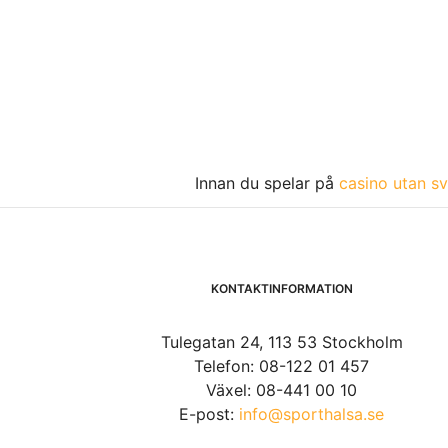
Innan du spelar på
casino utan sv
KONTAKTINFORMATION
Tulegatan 24, 113 53 Stockholm
Telefon: 08-122 01 457
Växel: 08-441 00 10
E-post:
info@sporthalsa.se