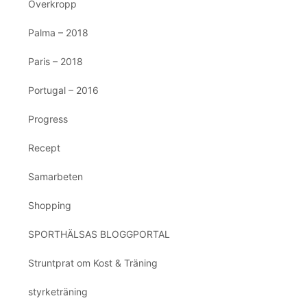
Överkropp
Palma – 2018
Paris – 2018
Portugal – 2016
Progress
Recept
Samarbeten
Shopping
SPORTHÄLSAS BLOGGPORTAL
Struntprat om Kost & Träning
styrketräning