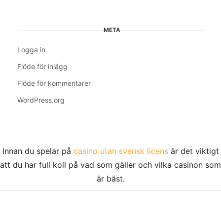
META
Logga in
Flöde för inlägg
Flöde för kommentarer
WordPress.org
Innan du spelar på
casino utan svensk licens
är det viktigt
att du har full koll på vad som gäller och vilka casinon som
är bäst.