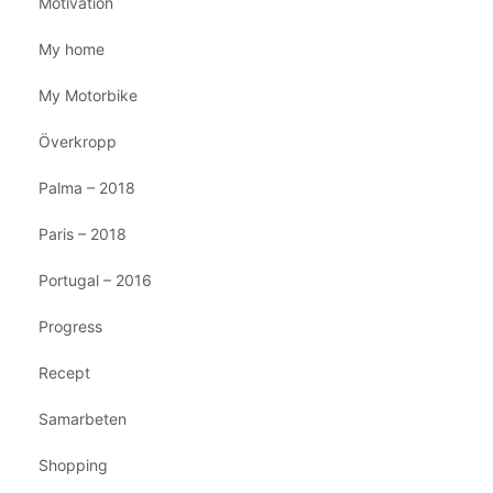
Motivation
My home
My Motorbike
Överkropp
Palma – 2018
Paris – 2018
Portugal – 2016
Progress
Recept
Samarbeten
Shopping