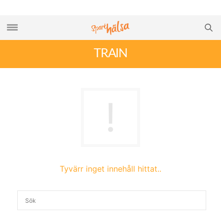
TRAIN
Tyvärr inget innehåll hittat..