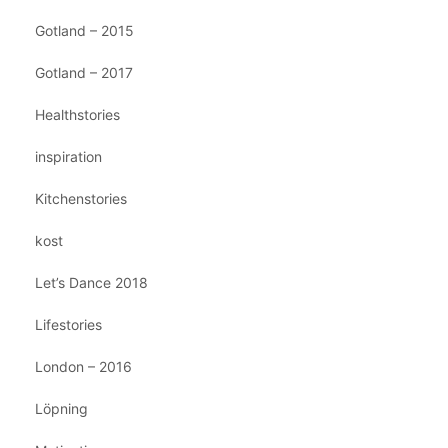
Gotland – 2015
Gotland – 2017
Healthstories
inspiration
Kitchenstories
kost
Let’s Dance 2018
Lifestories
London – 2016
Löpning