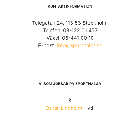
KONTAKTINFORMATION
Tulegatan 24, 113 53 Stockholm
Telefon: 08-122 01 457
Växel: 08-441 00 10
E-post:
info@sporthalsa.se
VI SOM JOBBAR PÅ SPORTHÄLSA
&
Oskar Lindholm
- vd.