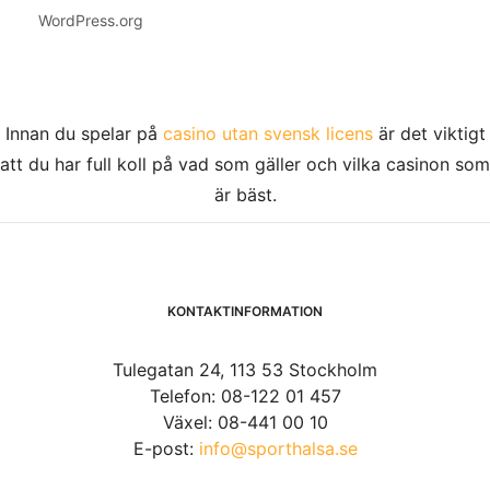
WordPress.org
Innan du spelar på
casino utan svensk licens
är det viktigt
att du har full koll på vad som gäller och vilka casinon som
är bäst.
KONTAKTINFORMATION
Tulegatan 24, 113 53 Stockholm
Telefon: 08-122 01 457
Växel: 08-441 00 10
E-post:
info@sporthalsa.se