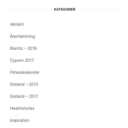
KATEGORIER
Allmänt
Återhämtning
Biarritz – 2016
Cypern 2017
Fitnesskalender
Gotland – 2015
Gotland – 2017
Healthstories
inspiration