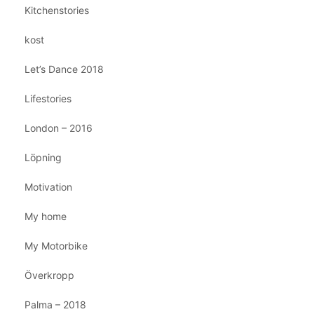
Kitchenstories
kost
Let’s Dance 2018
Lifestories
London – 2016
Löpning
Motivation
My home
My Motorbike
Överkropp
Palma – 2018