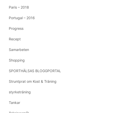
Paris – 2018
Portugal – 2016
Progress
Recept
Samarbeten
Shopping
SPORTHÄLSAS BLOGGPORTAL
Struntprat om Kost & Träning
styrketräning
Tankar