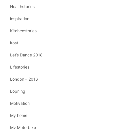
Healthstories
inspiration
Kitchenstories
kost
Let’s Dance 2018
Lifestories
London – 2016
Löpning
Motivation
My home
My Motorbike