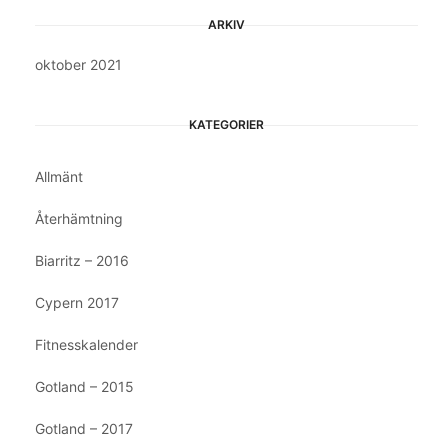
ARKIV
oktober 2021
KATEGORIER
Allmänt
Återhämtning
Biarritz – 2016
Cypern 2017
Fitnesskalender
Gotland – 2015
Gotland – 2017