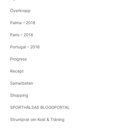
Överkropp
Palma – 2018
Paris – 2018
Portugal – 2016
Progress
Recept
Samarbeten
Shopping
SPORTHÄLSAS BLOGGPORTAL
Struntprat om Kost & Träning