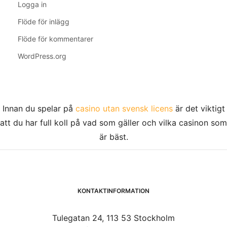
Logga in
Flöde för inlägg
Flöde för kommentarer
WordPress.org
Innan du spelar på
casino utan svensk licens
är det viktigt
att du har full koll på vad som gäller och vilka casinon som
är bäst.
KONTAKTINFORMATION
Tulegatan 24, 113 53 Stockholm