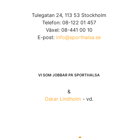
Tulegatan 24, 113 53 Stockholm
Telefon: 08-122 01 457
Växel: 08-441 00 10
E-post:
info@sporthalsa.se
VI SOM JOBBAR PÅ SPORTHÄLSA
&
Oskar Lindholm
- vd.