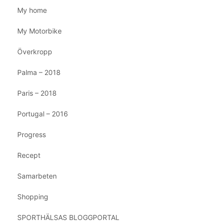
My home
My Motorbike
Överkropp
Palma – 2018
Paris – 2018
Portugal – 2016
Progress
Recept
Samarbeten
Shopping
SPORTHÄLSAS BLOGGPORTAL