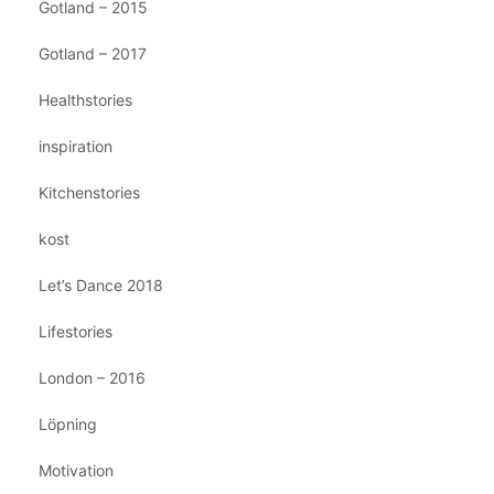
Gotland – 2015
Gotland – 2017
Healthstories
inspiration
Kitchenstories
kost
Let’s Dance 2018
Lifestories
London – 2016
Löpning
Motivation