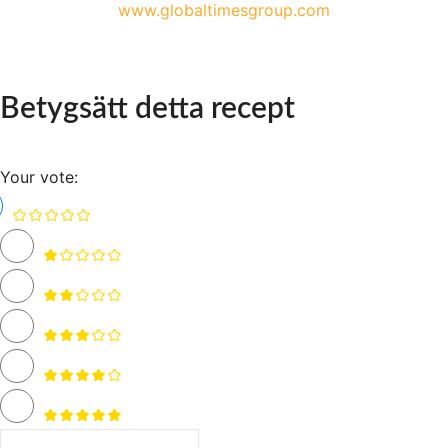
www.globaltimesgroup.com
Betygsätt detta recept
Your vote: