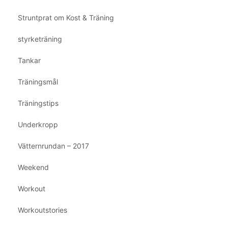
Struntprat om Kost & Träning
styrketräning
Tankar
Träningsmål
Träningstips
Underkropp
Vätternrundan – 2017
Weekend
Workout
Workoutstories