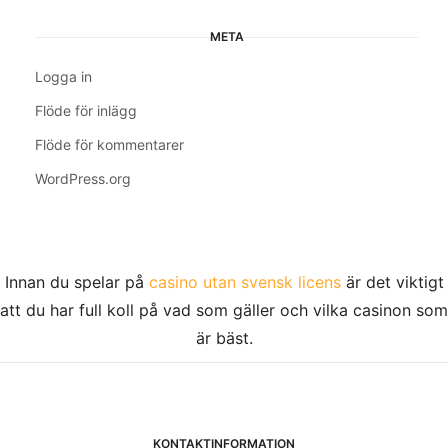
META
Logga in
Flöde för inlägg
Flöde för kommentarer
WordPress.org
Innan du spelar på
casino utan svensk licens
är det viktigt
att du har full koll på vad som gäller och vilka casinon som
är bäst.
KONTAKTINFORMATION