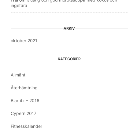
ingefära
ARKIV
oktober 2021
KATEGORIER
Allmänt
Återhämtning
Biarritz – 2016
Cypern 2017
Fitnesskalender