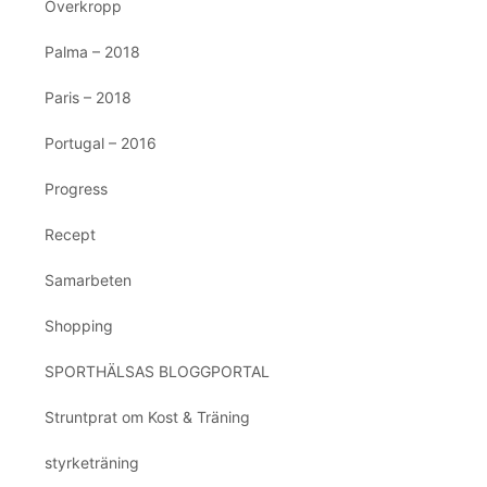
Överkropp
Palma – 2018
Paris – 2018
Portugal – 2016
Progress
Recept
Samarbeten
Shopping
SPORTHÄLSAS BLOGGPORTAL
Struntprat om Kost & Träning
styrketräning