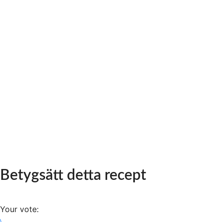
Betygsätt detta recept
Your vote: