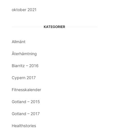
oktober 2021
KATEGORIER
Allmänt
Återhämtning
Biarritz – 2016
Cypern 2017
Fitnesskalender
Gotland – 2015
Gotland – 2017
Healthstories