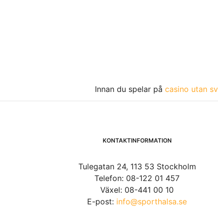
Innan du spelar på
casino utan sv
KONTAKTINFORMATION
Tulegatan 24, 113 53 Stockholm
Telefon: 08-122 01 457
Växel: 08-441 00 10
E-post:
info@sporthalsa.se