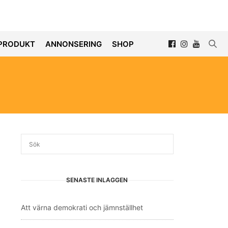
PRODUKT
ANNONSERING
SHOP
SENASTE INLÄGGEN
Att värna demokrati och jämnställhet