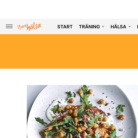
START
TRÄNING
HÄLSA