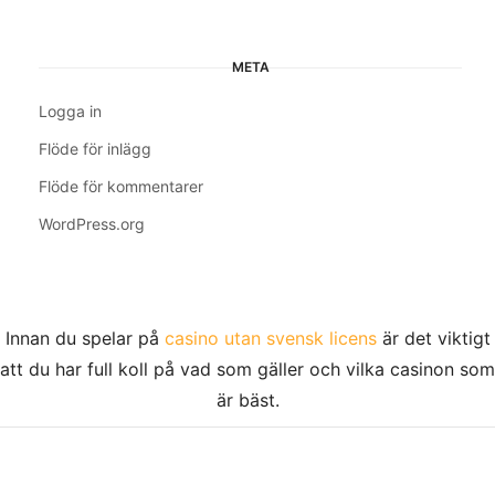
META
Logga in
Flöde för inlägg
Flöde för kommentarer
WordPress.org
Innan du spelar på
casino utan svensk licens
är det viktigt
att du har full koll på vad som gäller och vilka casinon som
är bäst.