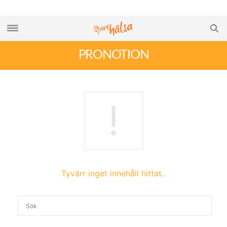
PRONOTION
Tyvärr inget innehåll hittat..