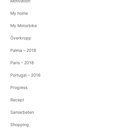
Motivation
My home
My Motorbike
Överkropp
Palma – 2018
Paris – 2018
Portugal – 2016
Progress
Recept
Samarbeten
Shopping