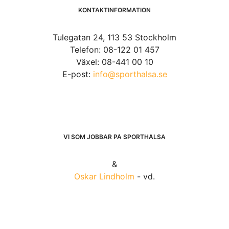
KONTAKTINFORMATION
Tulegatan 24, 113 53 Stockholm
Telefon: 08-122 01 457
Växel: 08-441 00 10
E-post:
info@sporthalsa.se
VI SOM JOBBAR PÅ SPORTHÄLSA
&
Oskar Lindholm
- vd.