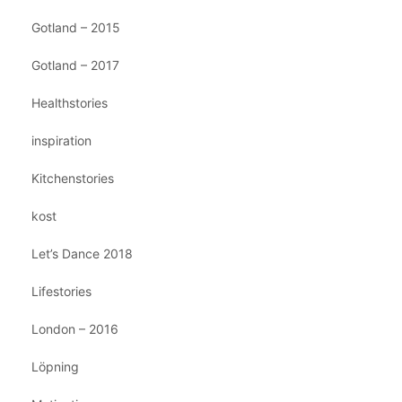
Gotland – 2015
Gotland – 2017
Healthstories
inspiration
Kitchenstories
kost
Let’s Dance 2018
Lifestories
London – 2016
Löpning