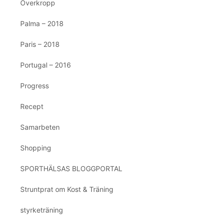
Överkropp
Palma – 2018
Paris – 2018
Portugal – 2016
Progress
Recept
Samarbeten
Shopping
SPORTHÄLSAS BLOGGPORTAL
Struntprat om Kost & Träning
styrketräning