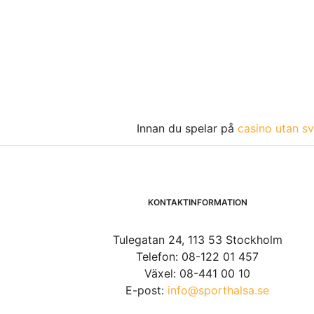
Innan du spelar på
casino utan sv
KONTAKTINFORMATION
Tulegatan 24, 113 53 Stockholm
Telefon: 08-122 01 457
Växel: 08-441 00 10
E-post:
info@sporthalsa.se