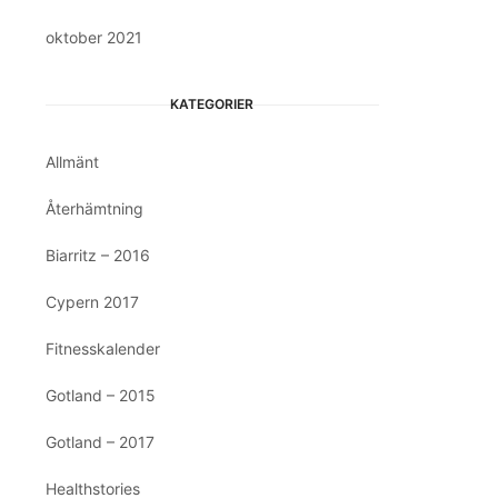
oktober 2021
KATEGORIER
Allmänt
Återhämtning
Biarritz – 2016
Cypern 2017
Fitnesskalender
Gotland – 2015
Gotland – 2017
Healthstories