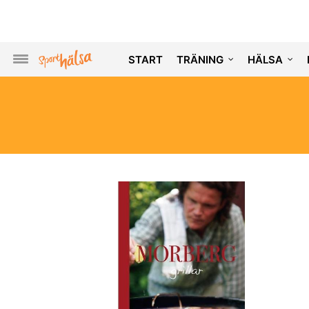
START
TRÄNING
HÄLSA