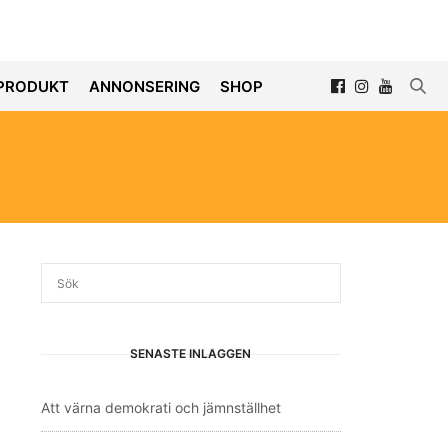
PRODUKT
ANNONSERING
SHOP
SENASTE INLÄGGEN
Att värna demokrati och jämnställhet