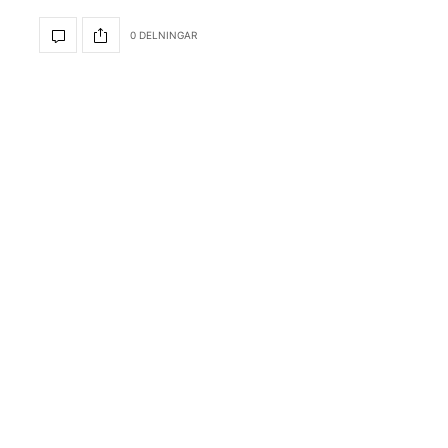
0 DELNINGAR