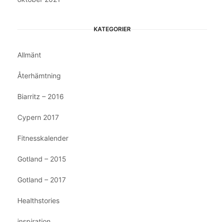
KATEGORIER
Allmänt
Återhämtning
Biarritz – 2016
Cypern 2017
Fitnesskalender
Gotland – 2015
Gotland – 2017
Healthstories
inspiration