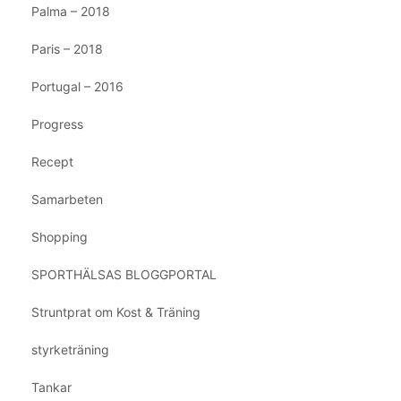
Palma – 2018
Paris – 2018
Portugal – 2016
Progress
Recept
Samarbeten
Shopping
SPORTHÄLSAS BLOGGPORTAL
Struntprat om Kost & Träning
styrketräning
Tankar