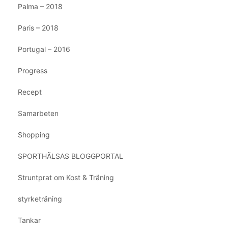
Palma – 2018
Paris – 2018
Portugal – 2016
Progress
Recept
Samarbeten
Shopping
SPORTHÄLSAS BLOGGPORTAL
Struntprat om Kost & Träning
styrketräning
Tankar