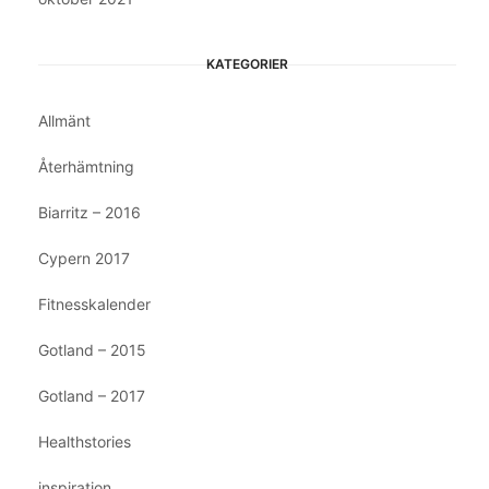
KATEGORIER
Allmänt
Återhämtning
Biarritz – 2016
Cypern 2017
Fitnesskalender
Gotland – 2015
Gotland – 2017
Healthstories
inspiration