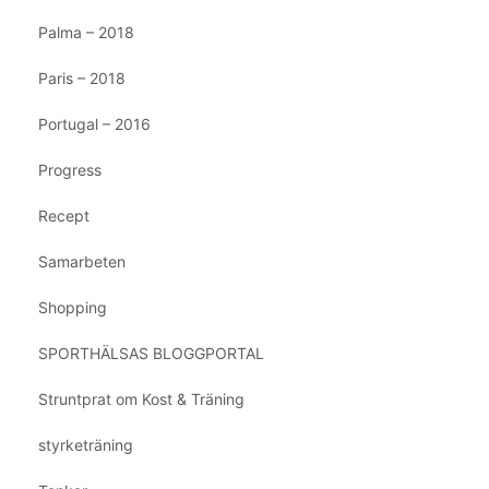
Palma – 2018
Paris – 2018
Portugal – 2016
Progress
Recept
Samarbeten
Shopping
SPORTHÄLSAS BLOGGPORTAL
Struntprat om Kost & Träning
styrketräning