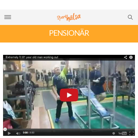
PENSIONÄR