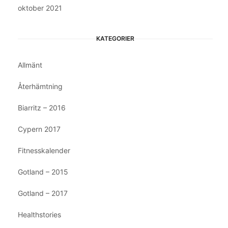
oktober 2021
KATEGORIER
Allmänt
Återhämtning
Biarritz – 2016
Cypern 2017
Fitnesskalender
Gotland – 2015
Gotland – 2017
Healthstories