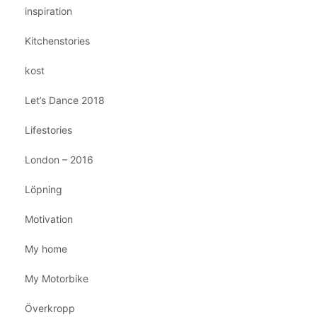
inspiration
Kitchenstories
kost
Let’s Dance 2018
Lifestories
London – 2016
Löpning
Motivation
My home
My Motorbike
Överkropp