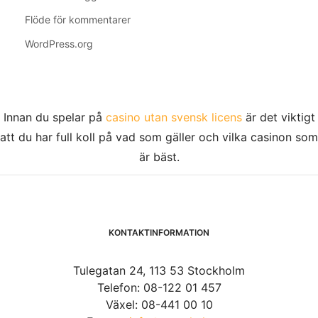
Flöde för kommentarer
WordPress.org
Innan du spelar på
casino utan svensk licens
är det viktigt
att du har full koll på vad som gäller och vilka casinon som
är bäst.
KONTAKTINFORMATION
Tulegatan 24, 113 53 Stockholm
Telefon: 08-122 01 457
Växel: 08-441 00 10