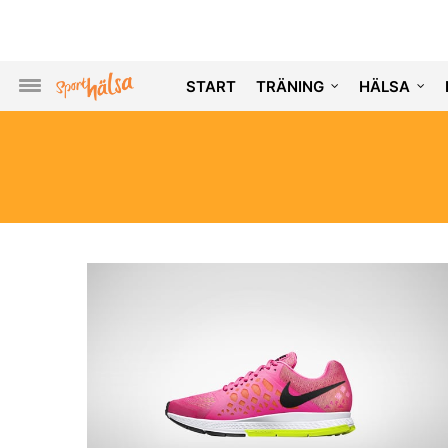
START
TRÄNING
HÄLSA