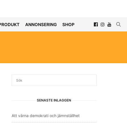
PRODUKT
ANNONSERING
SHOP
SENASTE INLÄGGEN
Att värna demokrati och jämnställhet