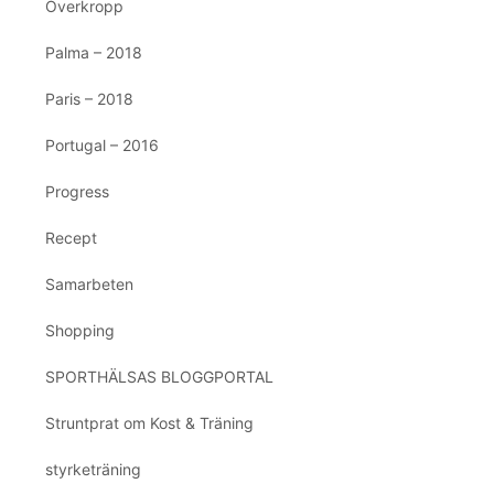
Överkropp
Palma – 2018
Paris – 2018
Portugal – 2016
Progress
Recept
Samarbeten
Shopping
SPORTHÄLSAS BLOGGPORTAL
Struntprat om Kost & Träning
styrketräning