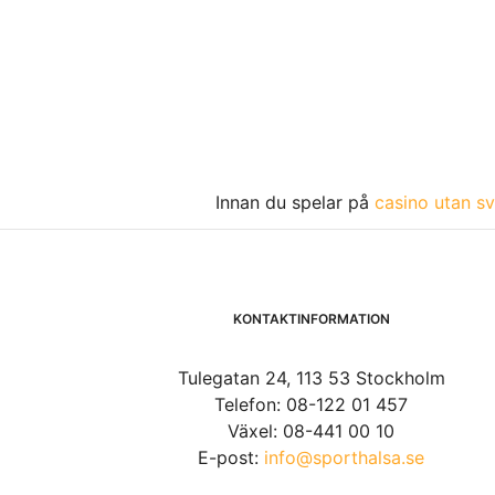
Innan du spelar på
casino utan sv
KONTAKTINFORMATION
Tulegatan 24, 113 53 Stockholm
Telefon: 08-122 01 457
Växel: 08-441 00 10
E-post:
info@sporthalsa.se