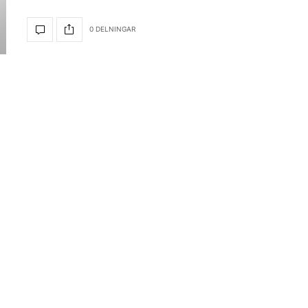
0 DELNINGAR