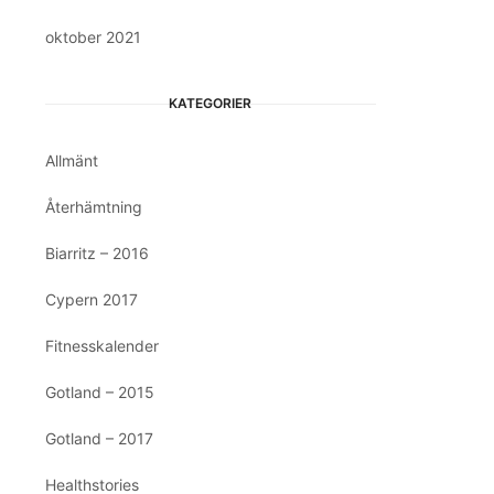
oktober 2021
KATEGORIER
Allmänt
Återhämtning
Biarritz – 2016
Cypern 2017
Fitnesskalender
Gotland – 2015
Gotland – 2017
Healthstories