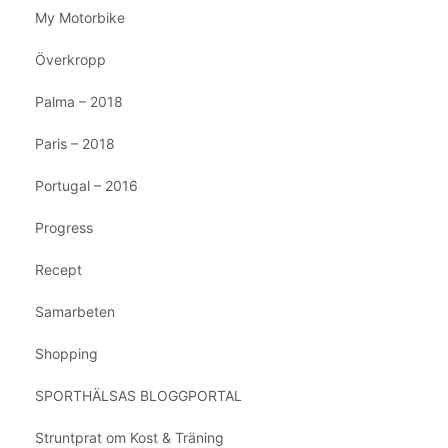
My Motorbike
Överkropp
Palma – 2018
Paris – 2018
Portugal – 2016
Progress
Recept
Samarbeten
Shopping
SPORTHÄLSAS BLOGGPORTAL
Struntprat om Kost & Träning