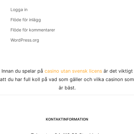
Logga in
Flöde för inlägg
Flöde för kommentarer
WordPress.org
Innan du spelar på
casino utan svensk licens
är det viktigt
att du har full koll på vad som gäller och vilka casinon som
är bäst.
KONTAKTINFORMATION