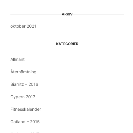
ARKIV
oktober 2021
KATEGORIER
Allmänt
Återhämtning
Biarritz – 2016
Cypern 2017
Fitnesskalender
Gotland – 2015