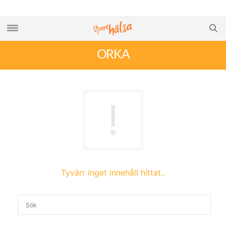
ORKA
Tyvärr inget innehåll hittat..