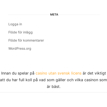
META
Logga in
Flöde för inlägg
Flöde för kommentarer
WordPress.org
Innan du spelar på
casino utan svensk licens
är det viktigt
att du har full koll på vad som gäller och vilka casinon som
är bäst.