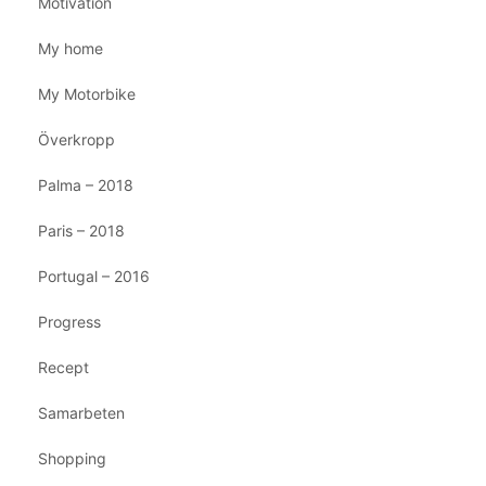
Motivation
My home
My Motorbike
Överkropp
Palma – 2018
Paris – 2018
Portugal – 2016
Progress
Recept
Samarbeten
Shopping