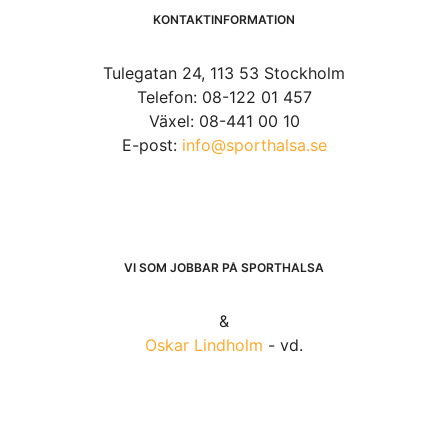
KONTAKTINFORMATION
Tulegatan 24, 113 53 Stockholm
Telefon: 08-122 01 457
Växel: 08-441 00 10
E-post:
info@sporthalsa.se
VI SOM JOBBAR PÅ SPORTHÄLSA
&
Oskar Lindholm
- vd.