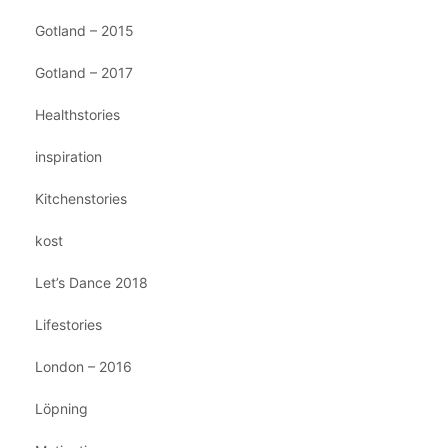
Gotland – 2015
Gotland – 2017
Healthstories
inspiration
Kitchenstories
kost
Let’s Dance 2018
Lifestories
London – 2016
Löpning