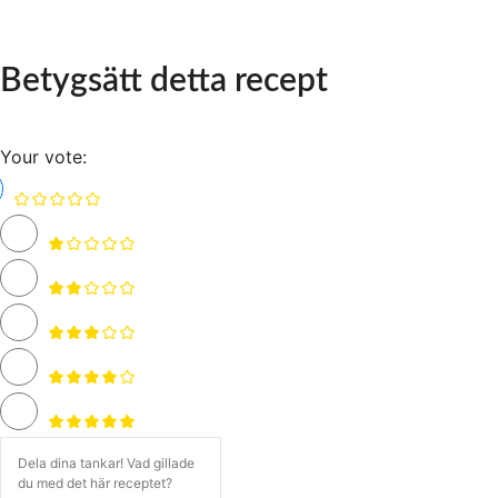
Betygsätt detta recept
Your vote: