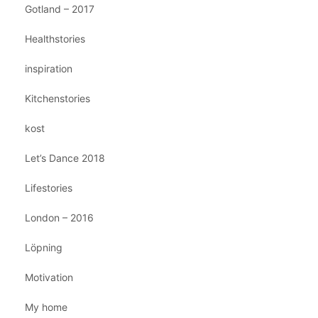
Gotland – 2017
Healthstories
inspiration
Kitchenstories
kost
Let’s Dance 2018
Lifestories
London – 2016
Löpning
Motivation
My home