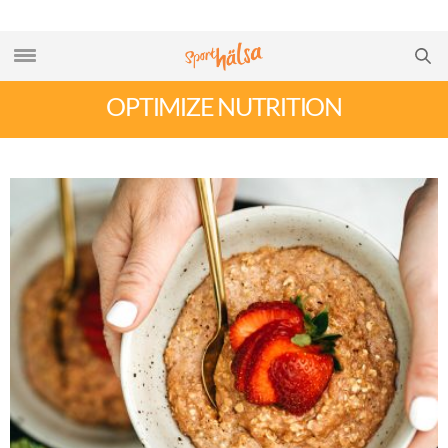
OPTIMIZE NUTRITION