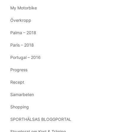
My Motorbike
Överkropp
Palma – 2018
Paris – 2018
Portugal – 2016
Progress
Recept
Samarbeten
Shopping
SPORTHÄLSAS BLOGGPORTAL
Struntprat om Kost & Träning