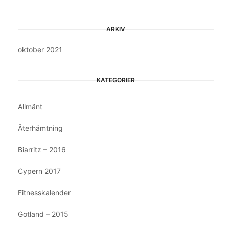
ARKIV
oktober 2021
KATEGORIER
Allmänt
Återhämtning
Biarritz – 2016
Cypern 2017
Fitnesskalender
Gotland – 2015