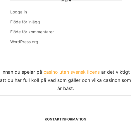
META
Logga in
Flöde för inlägg
Flöde för kommentarer
WordPress.org
Innan du spelar på
casino utan svensk licens
är det viktigt
att du har full koll på vad som gäller och vilka casinon som
är bäst.
KONTAKTINFORMATION