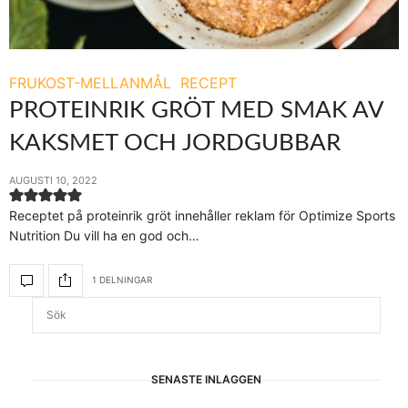
FRUKOST-MELLANMÅL
RECEPT
PROTEINRIK GRÖT MED SMAK AV
KAKSMET OCH JORDGUBBAR
AUGUSTI 10, 2022
Receptet på proteinrik gröt innehåller reklam för Optimize Sports
Nutrition Du vill ha en god och…
1 DELNINGAR
SENASTE INLÄGGEN