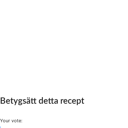
Betygsätt detta recept
Your vote: