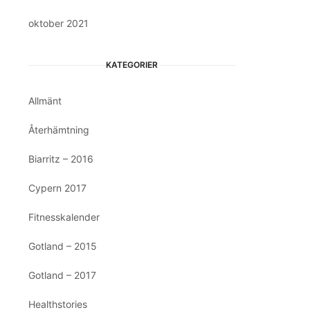
oktober 2021
KATEGORIER
Allmänt
Återhämtning
Biarritz – 2016
Cypern 2017
Fitnesskalender
Gotland – 2015
Gotland – 2017
Healthstories