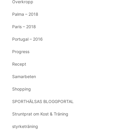
Överkropp
Palma – 2018
Paris – 2018
Portugal – 2016
Progress
Recept
Samarbeten
Shopping
SPORTHÄLSAS BLOGGPORTAL
Struntprat om Kost & Träning
styrketräning