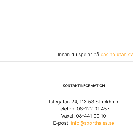
Innan du spelar på
casino utan sv
KONTAKTINFORMATION
Tulegatan 24, 113 53 Stockholm
Telefon: 08-122 01 457
Växel: 08-441 00 10
E-post:
info@sporthalsa.se