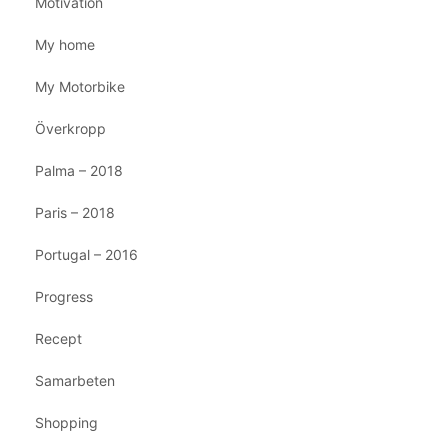
Motivation
My home
My Motorbike
Överkropp
Palma – 2018
Paris – 2018
Portugal – 2016
Progress
Recept
Samarbeten
Shopping