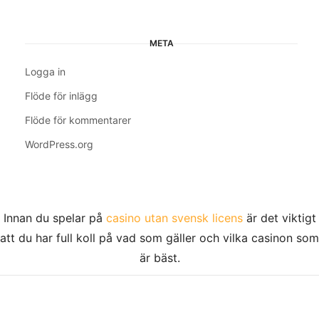
META
Logga in
Flöde för inlägg
Flöde för kommentarer
WordPress.org
Innan du spelar på
casino utan svensk licens
är det viktigt
att du har full koll på vad som gäller och vilka casinon som
är bäst.