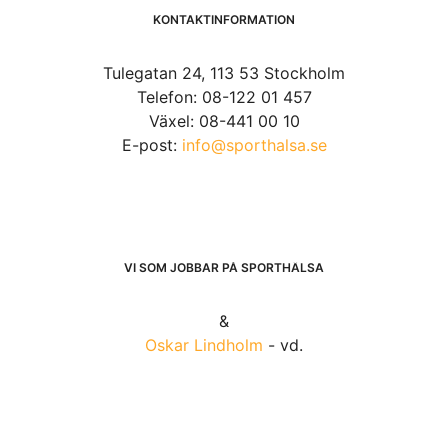
KONTAKTINFORMATION
Tulegatan 24, 113 53 Stockholm
Telefon: 08-122 01 457
Växel: 08-441 00 10
E-post:
info@sporthalsa.se
VI SOM JOBBAR PÅ SPORTHÄLSA
&
Oskar Lindholm
- vd.