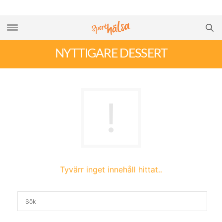
NYTTIGARE DESSERT
Tyvärr inget innehåll hittat..