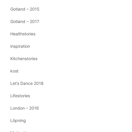
Gotland – 2015
Gotland – 2017
Healthstories
inspiration
Kitchenstories
kost
Let’s Dance 2018
Lifestories
London – 2016
Löpning