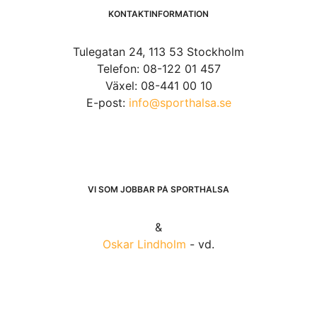
KONTAKTINFORMATION
Tulegatan 24, 113 53 Stockholm
Telefon: 08-122 01 457
Växel: 08-441 00 10
E-post:
info@sporthalsa.se
VI SOM JOBBAR PÅ SPORTHÄLSA
&
Oskar Lindholm
- vd.