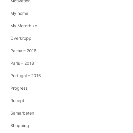
Motivation
My home
My Motorbike
Överkropp
Palma – 2018
Paris – 2018
Portugal – 2016
Progress
Recept
Samarbeten
Shopping