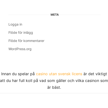
META
Logga in
Flöde för inlägg
Flöde för kommentarer
WordPress.org
Innan du spelar på
casino utan svensk licens
är det viktigt
att du har full koll på vad som gäller och vilka casinon som
är bäst.