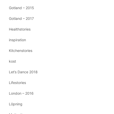
Gotland – 2015
Gotland – 2017
Healthstories
inspiration
Kitchenstories
kost
Let’s Dance 2018
Lifestories
London – 2016
Löpning