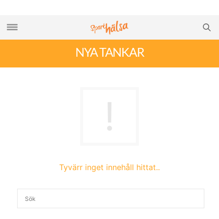
NYA TANKAR
Tyvärr inget innehåll hittat..