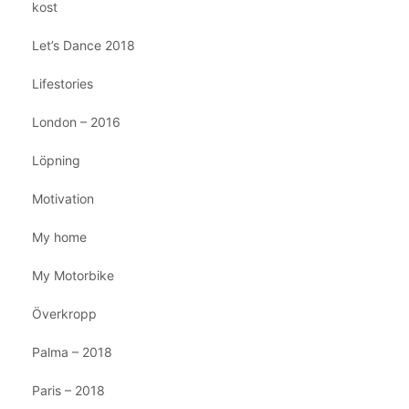
kost
Let’s Dance 2018
Lifestories
London – 2016
Löpning
Motivation
My home
My Motorbike
Överkropp
Palma – 2018
Paris – 2018