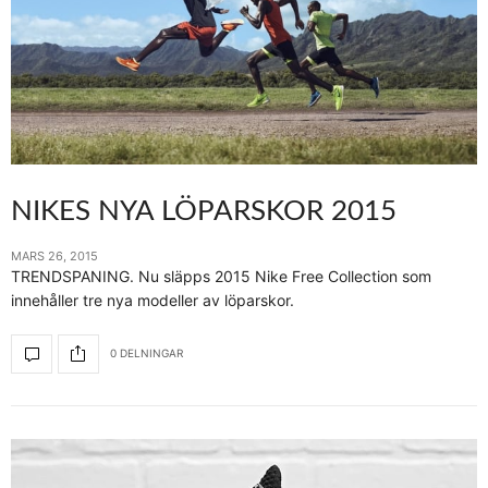
NIKES NYA LÖPARSKOR 2015
MARS 26, 2015
TRENDSPANING. Nu släpps 2015 Nike Free Collection som
innehåller tre nya modeller av löparskor.
0 DELNINGAR