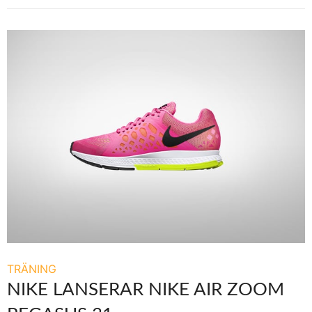
TRÄNING
NIKE LANSERAR NIKE AIR ZOOM