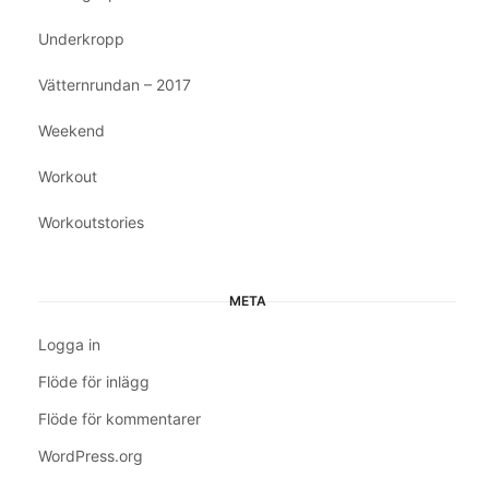
Underkropp
Vätternrundan – 2017
Weekend
Workout
Workoutstories
META
Logga in
Flöde för inlägg
Flöde för kommentarer
WordPress.org