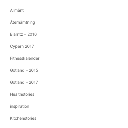
Allmänt
Återhämtning
Biarritz – 2016
Cypern 2017
Fitnesskalender
Gotland – 2015
Gotland – 2017
Healthstories
inspiration
Kitchenstories