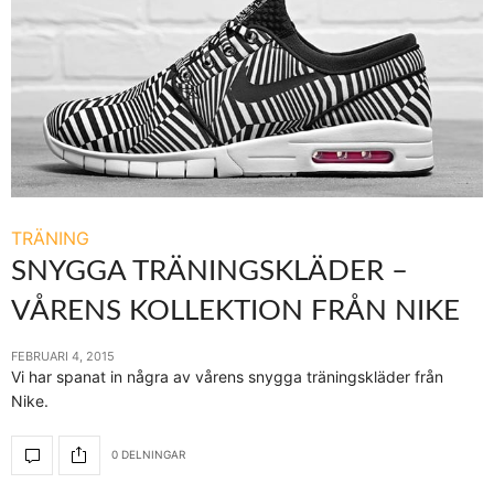
TRÄNING
SNYGGA TRÄNINGSKLÄDER –
VÅRENS KOLLEKTION FRÅN NIKE
FEBRUARI 4, 2015
Vi har spanat in några av vårens snygga träningskläder från
Nike.
0 DELNINGAR