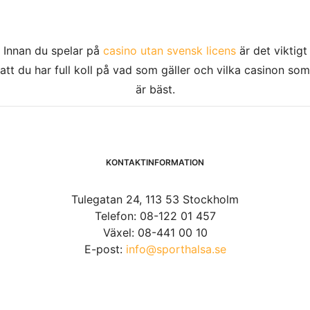
Innan du spelar på
casino utan svensk licens
är det viktigt
att du har full koll på vad som gäller och vilka casinon som
är bäst.
KONTAKTINFORMATION
Tulegatan 24, 113 53 Stockholm
Telefon: 08-122 01 457
Växel: 08-441 00 10
E-post:
info@sporthalsa.se