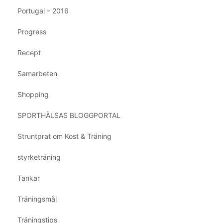
Portugal – 2016
Progress
Recept
Samarbeten
Shopping
SPORTHÄLSAS BLOGGPORTAL
Struntprat om Kost & Träning
styrketräning
Tankar
Träningsmål
Träningstips