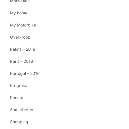
Motivation
My home
My Motorbike
Överkropp
Palma – 2018
Paris – 2018
Portugal – 2016
Progress
Recept
Samarbeten
Shopping