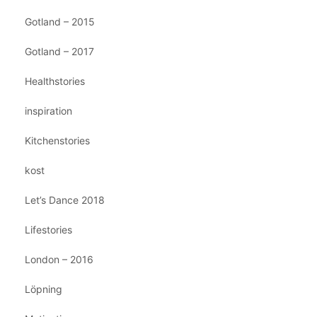
Gotland – 2015
Gotland – 2017
Healthstories
inspiration
Kitchenstories
kost
Let’s Dance 2018
Lifestories
London – 2016
Löpning