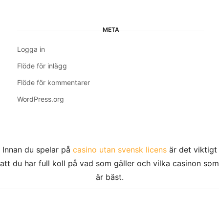
META
Logga in
Flöde för inlägg
Flöde för kommentarer
WordPress.org
Innan du spelar på
casino utan svensk licens
är det viktigt
att du har full koll på vad som gäller och vilka casinon som
är bäst.