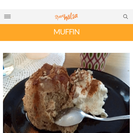
MUFFIN