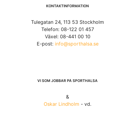
KONTAKTINFORMATION
Tulegatan 24, 113 53 Stockholm
Telefon: 08-122 01 457
Växel: 08-441 00 10
E-post:
info@sporthalsa.se
VI SOM JOBBAR PÅ SPORTHÄLSA
&
Oskar Lindholm
- vd.