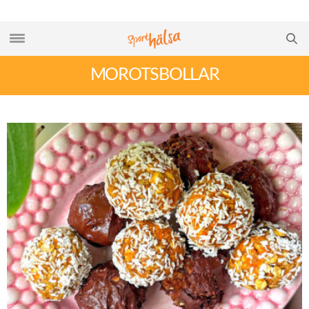
MOROTSBOLLAR