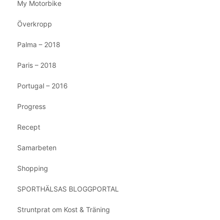
My Motorbike
Överkropp
Palma – 2018
Paris – 2018
Portugal – 2016
Progress
Recept
Samarbeten
Shopping
SPORTHÄLSAS BLOGGPORTAL
Struntprat om Kost & Träning