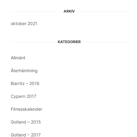
ARKIV
oktober 2021
KATEGORIER
Allmänt
Återhämtning
Biarritz – 2016
Cypern 2017
Fitnesskalender
Gotland – 2015
Gotland – 2017