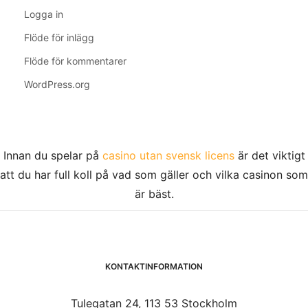
Logga in
Flöde för inlägg
Flöde för kommentarer
WordPress.org
Innan du spelar på
casino utan svensk licens
är det viktigt
att du har full koll på vad som gäller och vilka casinon som
är bäst.
KONTAKTINFORMATION
Tulegatan 24, 113 53 Stockholm