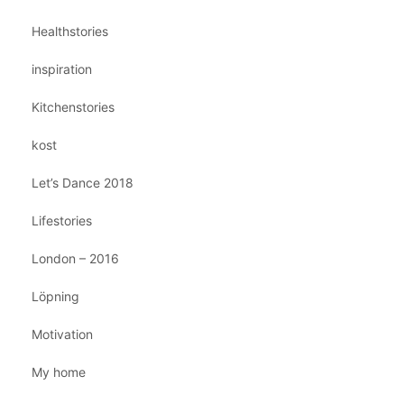
Healthstories
inspiration
Kitchenstories
kost
Let’s Dance 2018
Lifestories
London – 2016
Löpning
Motivation
My home