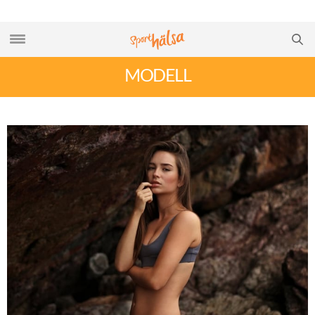
MODELL