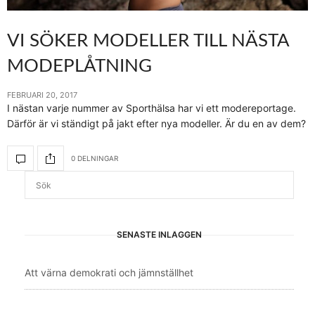
VI SÖKER MODELLER TILL NÄSTA
MODEPLÅTNING
FEBRUARI 20, 2017
I nästan varje nummer av Sporthälsa har vi ett modereportage.
Därför är vi ständigt på jakt efter nya modeller. Är du en av dem?
0 DELNINGAR
SENASTE INLÄGGEN
Att värna demokrati och jämnställhet