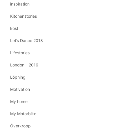
inspiration
Kitchenstories
kost
Let’s Dance 2018
Lifestories
London – 2016
Löpning
Motivation
My home
My Motorbike
Överkropp