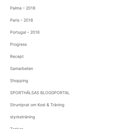
Palma – 2018
Paris – 2018
Portugal – 2016
Progress
Recept
Samarbeten
Shopping
SPORTHÄLSAS BLOGGPORTAL
Struntprat om Kost & Träning
styrketräning
Tankar