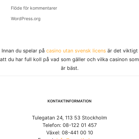
Flöde för kommentarer
WordPress.org
Innan du spelar på
casino utan svensk licens
är det viktigt
att du har full koll på vad som gäller och vilka casinon som
är bäst.
KONTAKTINFORMATION
Tulegatan 24, 113 53 Stockholm
Telefon: 08-122 01 457
Växel: 08-441 00 10