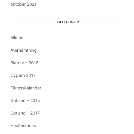
oktober 2021
KATEGORIER
Allmänt
Återhämtning
Biarritz – 2016
Cypern 2017
Fitnesskalender
Gotland – 2015
Gotland – 2017
Healthstories