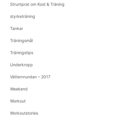
Struntprat om Kost & Träning
styrketräning
Tankar
Träningsmål
Träningstips
Underkropp
Vätternrundan – 2017
Weekend
Workout
Workoutstories