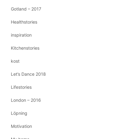
Gotland – 2017
Healthstories
inspiration
Kitchenstories
kost
Let’s Dance 2018
Lifestories
London – 2016
Löpning
Motivation