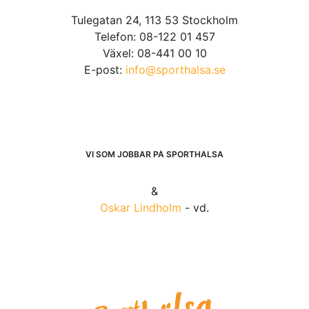
Tulegatan 24, 113 53 Stockholm
Telefon: 08-122 01 457
Växel: 08-441 00 10
E-post:
info@sporthalsa.se
VI SOM JOBBAR PÅ SPORTHÄLSA
&
Oskar Lindholm
- vd.