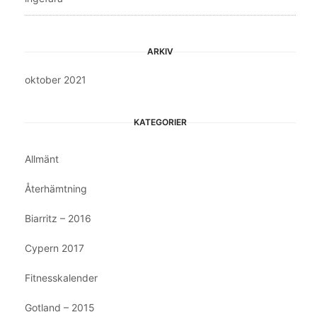
ARKIV
oktober 2021
KATEGORIER
Allmänt
Återhämtning
Biarritz – 2016
Cypern 2017
Fitnesskalender
Gotland – 2015