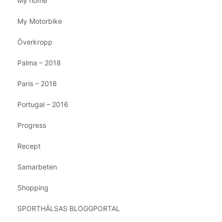
My home
My Motorbike
Överkropp
Palma – 2018
Paris – 2018
Portugal – 2016
Progress
Recept
Samarbeten
Shopping
SPORTHÄLSAS BLOGGPORTAL