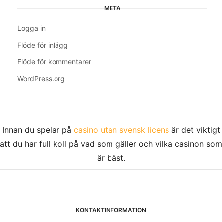
META
Logga in
Flöde för inlägg
Flöde för kommentarer
WordPress.org
Innan du spelar på
casino utan svensk licens
är det viktigt
att du har full koll på vad som gäller och vilka casinon som
är bäst.
KONTAKTINFORMATION