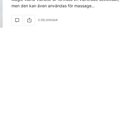
men den kan även användas för massage…
0 DELNINGAR