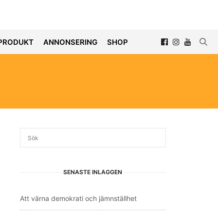
PRODUKT
ANNONSERING
SHOP
SENASTE INLÄGGEN
Att värna demokrati och jämnställhet