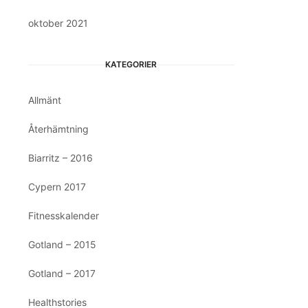
oktober 2021
KATEGORIER
Allmänt
Återhämtning
Biarritz – 2016
Cypern 2017
Fitnesskalender
Gotland – 2015
Gotland – 2017
Healthstories