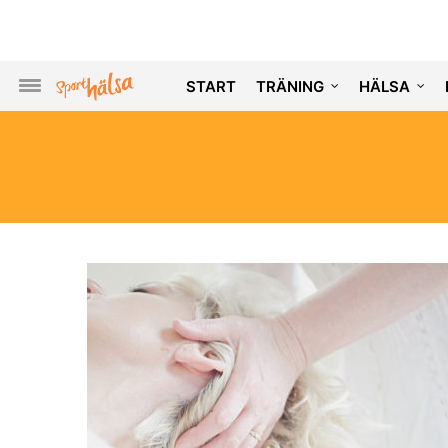
START
TRÄNING
HÄLSA