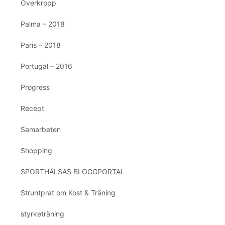
Överkropp
Palma – 2018
Paris – 2018
Portugal – 2016
Progress
Recept
Samarbeten
Shopping
SPORTHÄLSAS BLOGGPORTAL
Struntprat om Kost & Träning
styrketräning