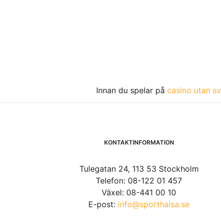
Innan du spelar på
casino utan sv
KONTAKTINFORMATION
Tulegatan 24, 113 53 Stockholm
Telefon: 08-122 01 457
Växel: 08-441 00 10
E-post:
info@sporthalsa.se