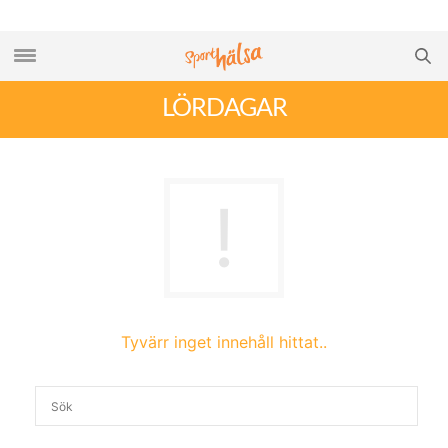
LÖRDAGAR
Tyvärr inget innehåll hittat..