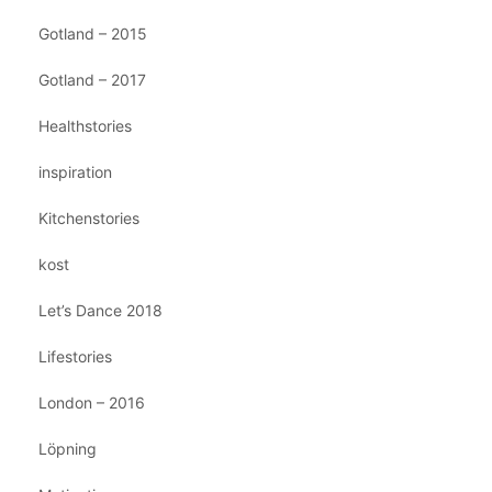
Gotland – 2015
Gotland – 2017
Healthstories
inspiration
Kitchenstories
kost
Let’s Dance 2018
Lifestories
London – 2016
Löpning