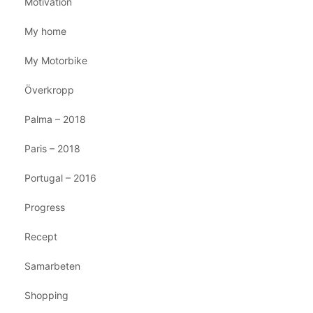
Motivation
My home
My Motorbike
Överkropp
Palma – 2018
Paris – 2018
Portugal – 2016
Progress
Recept
Samarbeten
Shopping