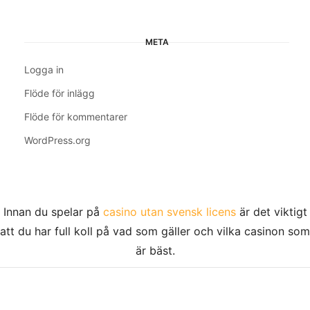
META
Logga in
Flöde för inlägg
Flöde för kommentarer
WordPress.org
Innan du spelar på
casino utan svensk licens
är det viktigt
att du har full koll på vad som gäller och vilka casinon som
är bäst.