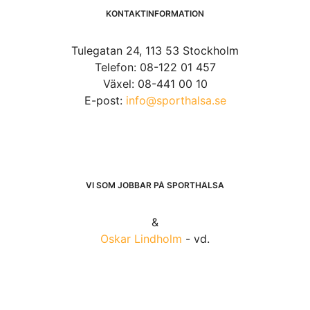
KONTAKTINFORMATION
Tulegatan 24, 113 53 Stockholm
Telefon: 08-122 01 457
Växel: 08-441 00 10
E-post:
info@sporthalsa.se
VI SOM JOBBAR PÅ SPORTHÄLSA
&
Oskar Lindholm
- vd.