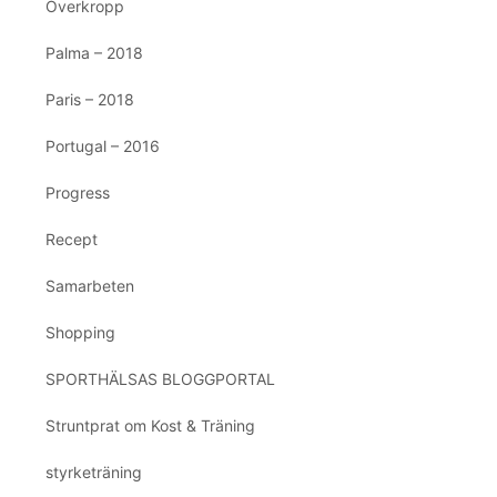
Överkropp
Palma – 2018
Paris – 2018
Portugal – 2016
Progress
Recept
Samarbeten
Shopping
SPORTHÄLSAS BLOGGPORTAL
Struntprat om Kost & Träning
styrketräning