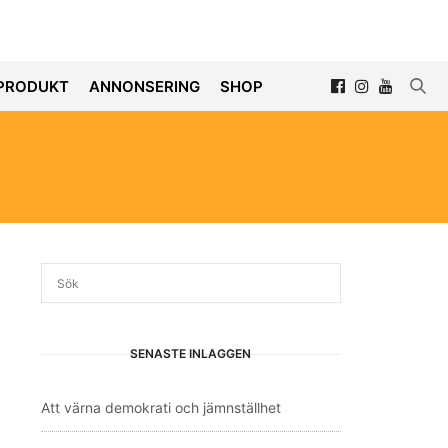
PRODUKT
ANNONSERING
SHOP
SENASTE INLÄGGEN
Att värna demokrati och jämnställhet