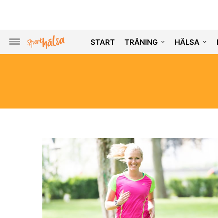
START
TRÄNING
HÄLSA