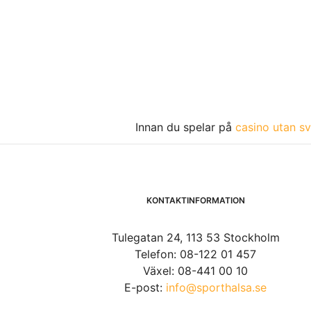
Innan du spelar på
casino utan sv
KONTAKTINFORMATION
Tulegatan 24, 113 53 Stockholm
Telefon: 08-122 01 457
Växel: 08-441 00 10
E-post:
info@sporthalsa.se