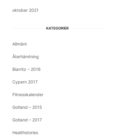
oktober 2021
KATEGORIER
Allmänt
Återhämtning
Biarritz – 2016
Cypern 2017
Fitnesskalender
Gotland – 2015
Gotland – 2017
Healthstories