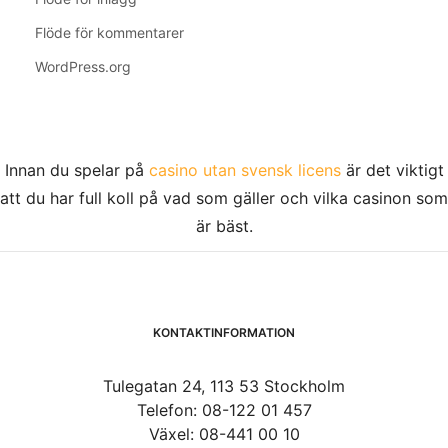
Flöde för kommentarer
WordPress.org
Innan du spelar på
casino utan svensk licens
är det viktigt
att du har full koll på vad som gäller och vilka casinon som
är bäst.
KONTAKTINFORMATION
Tulegatan 24, 113 53 Stockholm
Telefon: 08-122 01 457
Växel: 08-441 00 10