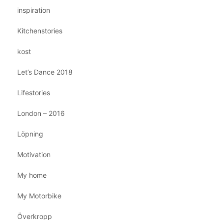
inspiration
Kitchenstories
kost
Let’s Dance 2018
Lifestories
London – 2016
Löpning
Motivation
My home
My Motorbike
Överkropp