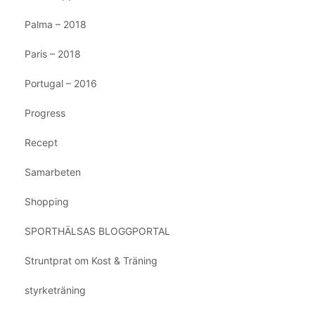
Palma – 2018
Paris – 2018
Portugal – 2016
Progress
Recept
Samarbeten
Shopping
SPORTHÄLSAS BLOGGPORTAL
Struntprat om Kost & Träning
styrketräning