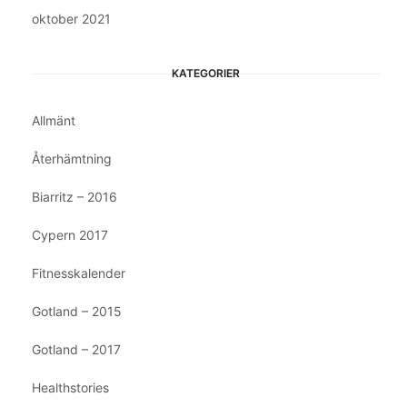
oktober 2021
KATEGORIER
Allmänt
Återhämtning
Biarritz – 2016
Cypern 2017
Fitnesskalender
Gotland – 2015
Gotland – 2017
Healthstories