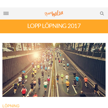
LOPP LÖPNING 2017
LÖPNING