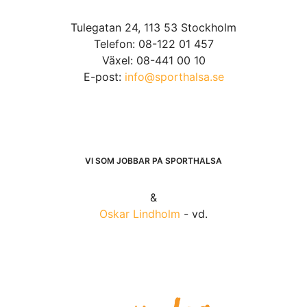
Tulegatan 24, 113 53 Stockholm
Telefon: 08-122 01 457
Växel: 08-441 00 10
E-post:
info@sporthalsa.se
VI SOM JOBBAR PÅ SPORTHÄLSA
&
Oskar Lindholm
- vd.