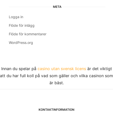
META
Logga in
Flöde för inlägg
Flöde för kommentarer
WordPress.org
Innan du spelar på
casino utan svensk licens
är det viktigt
att du har full koll på vad som gäller och vilka casinon som
är bäst.
KONTAKTINFORMATION