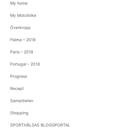
My home
My Motorbike
Överkropp
Palma – 2018
Paris – 2018
Portugal – 2016
Progress
Recept
Samarbeten
Shopping
SPORTHÄLSAS BLOGGPORTAL