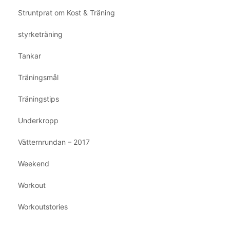
Struntprat om Kost & Träning
styrketräning
Tankar
Träningsmål
Träningstips
Underkropp
Vätternrundan – 2017
Weekend
Workout
Workoutstories