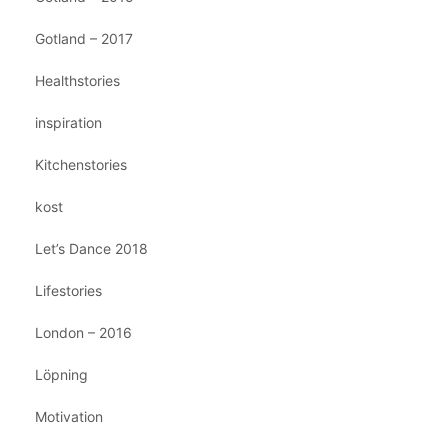
Gotland – 2017
Healthstories
inspiration
Kitchenstories
kost
Let’s Dance 2018
Lifestories
London – 2016
Löpning
Motivation