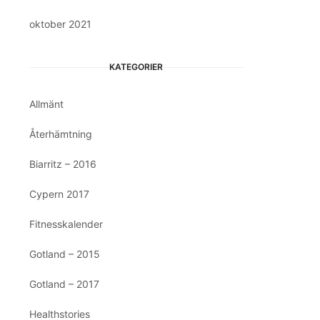
oktober 2021
KATEGORIER
Allmänt
Återhämtning
Biarritz – 2016
Cypern 2017
Fitnesskalender
Gotland – 2015
Gotland – 2017
Healthstories