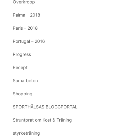
Överkropp
Palma – 2018
Paris – 2018
Portugal – 2016
Progress
Recept
Samarbeten
Shopping
SPORTHÄLSAS BLOGGPORTAL
Struntprat om Kost & Träning
styrketräning