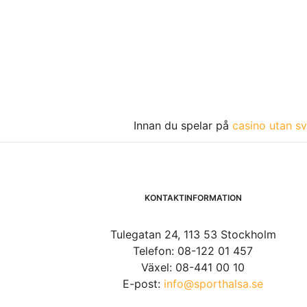
Innan du spelar på
casino utan sv
KONTAKTINFORMATION
Tulegatan 24, 113 53 Stockholm
Telefon: 08-122 01 457
Växel: 08-441 00 10
E-post:
info@sporthalsa.se