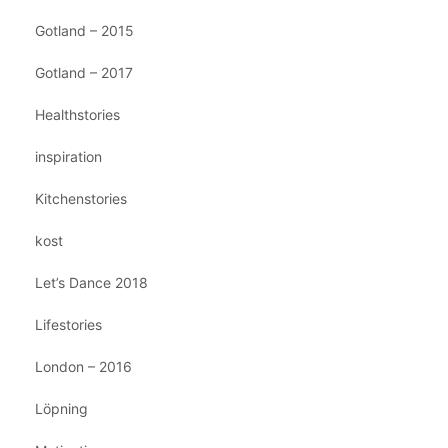
Gotland – 2015
Gotland – 2017
Healthstories
inspiration
Kitchenstories
kost
Let’s Dance 2018
Lifestories
London – 2016
Löpning