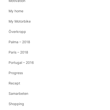
Motivation
My home
My Motorbike
Överkropp
Palma – 2018
Paris – 2018
Portugal – 2016
Progress
Recept
Samarbeten
Shopping