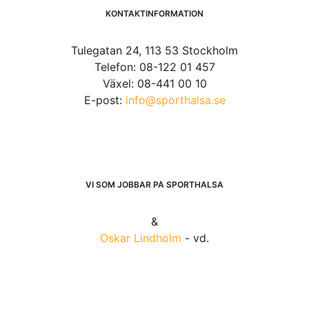
KONTAKTINFORMATION
Tulegatan 24, 113 53 Stockholm
Telefon: 08-122 01 457
Växel: 08-441 00 10
E-post:
info@sporthalsa.se
VI SOM JOBBAR PÅ SPORTHÄLSA
&
Oskar Lindholm
- vd.