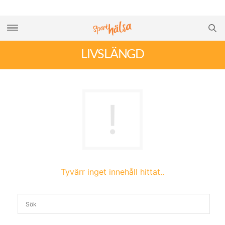
LIVSLÄNGD
Tyvärr inget innehåll hittat..