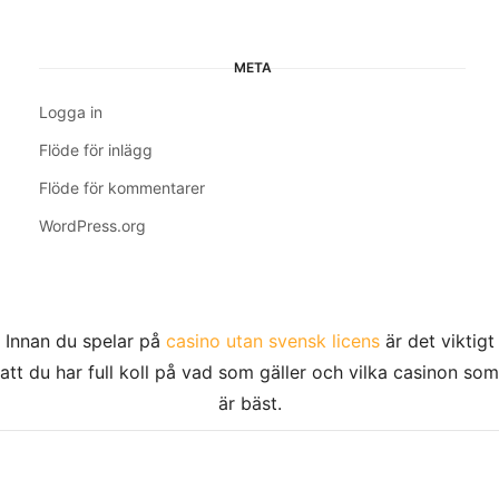
META
Logga in
Flöde för inlägg
Flöde för kommentarer
WordPress.org
Innan du spelar på
casino utan svensk licens
är det viktigt
att du har full koll på vad som gäller och vilka casinon som
är bäst.